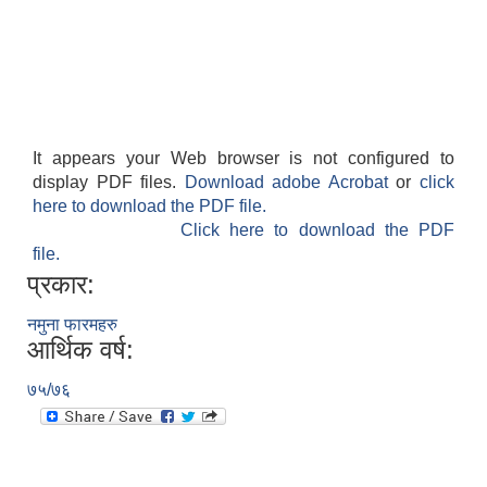
It appears your Web browser is not configured to
display PDF files.
Download adobe Acrobat
or
click
here to download the PDF file.
Click here to download the PDF
file.
प्रकार:
नमुना फारमहरु
आर्थिक वर्ष:
७५/७६