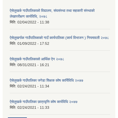
ऐसेलुखर्क गाउँपालिकाको विद्यालय, संघसंस्था तथा सहकारी संस्थाको
लेखापरीक्षण कार्यविधि, २०७८
मिति:
02/04/2022 - 11:38
ऐसेलुखर्गाक गाउँपालिकाको गाउँ कार्यपालिका (कार्य विभाजन ) नियमावली २०७८
मिति:
01/09/2022 - 17:52
ऐसेलुखर्क गाउँपालिकाको आर्थिक ऐन २०७८
मिति:
08/31/2021 - 16:21
ऐसेलुखर्क गाउँपालिका जगेडा शिक्षक कोष कार्यिविधि २०७७
मिति:
02/24/2021 - 11:34
ऐसेलुखर्क गाउँपालिका छात्रवृत्ति कोष कार्यविधि २०७७
मिति:
02/24/2021 - 11:33