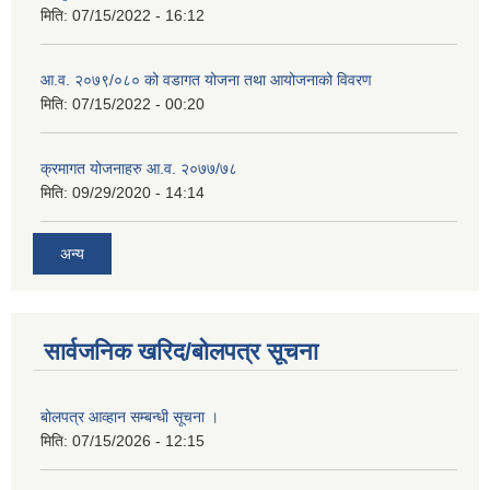
मिति:
07/15/2022 - 16:12
आ.व. २०७९/०८० को वडागत योजना तथा आयोजनाको विवरण
मिति:
07/15/2022 - 00:20
क्रमागत योजनाहरु आ.व. २०७७/७८
मिति:
09/29/2020 - 14:14
अन्य
सार्वजनिक खरिद/बोलपत्र सूचना
बोलपत्र आव्हान सम्बन्धी सूचना ।
मिति:
07/15/2026 - 12:15