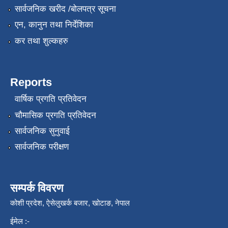
सार्वजनिक खरीद /बोलपत्र सूचना
एन, कानुन तथा निर्देशिका
कर तथा शुल्कहरु
Reports
वार्षिक प्रगति प्रतिवेदन
चौमासिक प्रगति प्रतिवेदन
सार्वजनिक सुनुवाई
सार्वजनिक परीक्षण
सम्पर्क विवरण
कोशी प्रदेश, ऐसेलुखर्क बजार, खोटाङ, नेपाल
ईमेल :-