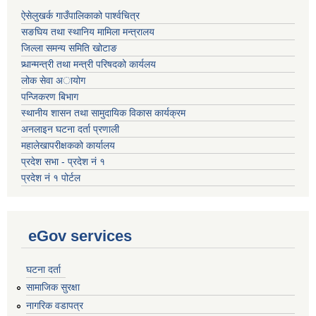
ऐसेलुखर्क गाउँपालिकाको पार्श्वचित्र
सङघिय तथा स्थानिय मामिला मन्त्रालय
जिल्ला समन्य समिति खोटाङ
प्र्धान्मन्त्री तथा मन्त्री परिषदको कार्यलय
लोक सेवा अायोग
पन्जिकरण बिभाग
स्थानीय शासन तथा सामुदायिक विकास कार्यक्रम
अनलाइन घटना दर्ता प्रणाली
महालेखापरीक्षकको कार्यालय
प्रदेश सभा - प्रदेश नं १
प्रदेश नं १ पोर्टल
eGov services
घटना दर्ता
सामाजिक सुरक्षा
नागरिक वडापत्र