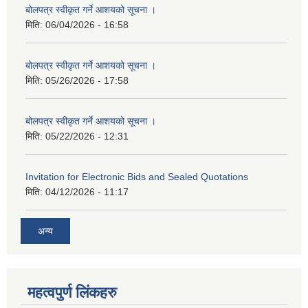
बोलपत्र स्वीकृत गर्ने आशयको सूचना ।
मिति:
06/04/2026 - 16:58
बोलपत्र स्वीकृत गर्ने आशयको सूचना ।
मिति:
05/26/2026 - 17:58
बोलपत्र स्वीकृत गर्ने आशयको सूचना ।
मिति:
05/22/2026 - 12:31
Invitation for Electronic Bids and Sealed Quotations
मिति:
04/12/2026 - 11:17
अन्य
महत्वपुर्ण लिंकहरु