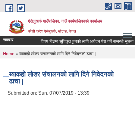
Skip to main content
ऐसेलुखर्क गाउँपालिका, गाउँ कार्यपालिकाको कार्यालय
कोशी प्रदेश,ऐसेलुखर्क, खोटाङ, नेपाल
समचार
विषय विज्ञमा सूचिकृत हुनको लागि आवेदन पेश गर्ने सम्बन्धी सूचना ।
You are here
Home
» ब्याकहो लोडर संचालनको लागि दिने निवेदनको ढाचा |
ब्याकहो लोडर संचालनको लागि दिने निवेदनको
ढाचा |
Submitted on:
Sun, 07/07/2019 - 13:39