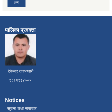
अन्य
पालिका प्रवक्ता
टेकेन्द्र राजभण्डारी
९८६२९३४००५
Notices
सूचना तथा समाचार