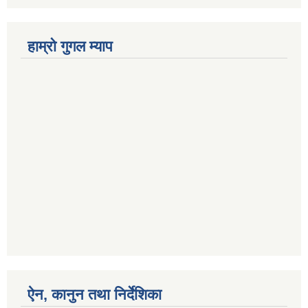
हाम्रो गुगल म्याप
ऐन, कानुन तथा निर्देशिका