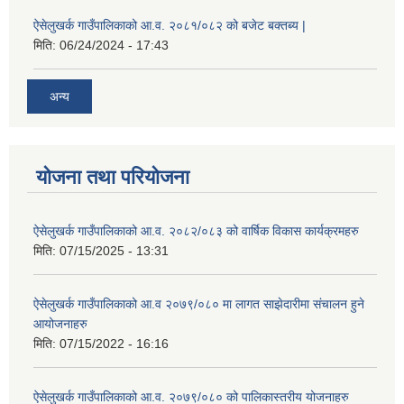
ऐसेलुखर्क गाउँपालिकाको आ.व. २०८१/०८२ को बजेट बक्तब्य |
मिति:
06/24/2024 - 17:43
अन्य
योजना तथा परियोजना
ऐसेलुखर्क गाउँपालिकाको आ.व. २०८२/०८३ को वार्षिक विकास कार्यक्रमहरु
मिति:
07/15/2025 - 13:31
ऐसेलुखर्क गाउँपालिकाको आ.व २०७९/०८० मा लागत साझेदारीमा संचालन हुने
आयोजनाहरु
मिति:
07/15/2022 - 16:16
ऐसेलुखर्क गाउँपालिकाको आ.व. २०७९/०८० को पालिकास्तरीय योजनाहरु