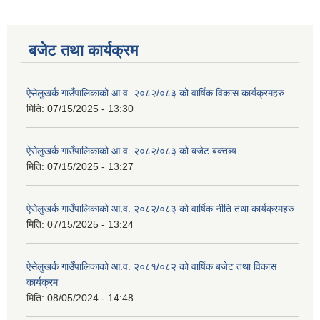
बजेट तथा कार्यक्रम
ऐसेलुखर्क गाउँपालिकाको आ.व. २०८२/०८३ को वार्षिक विकास कार्यक्रमहरु
मिति:
07/15/2025 - 13:30
ऐसेलुखर्क गाउँपालिकाको आ.व. २०८२/०८३ को बजेट बक्तब्य
मिति:
07/15/2025 - 13:27
ऐसेलुखर्क गाउँपालिकाको आ.व. २०८२/०८३ को वार्षिक नीति तथा कार्यक्रमहरु
मिति:
07/15/2025 - 13:24
ऐसेलुखर्क गाउँपालिकाको आ.व. २०८१/०८२ को वार्षिक बजेट तथा विकास
कार्यक्रम
मिति:
08/05/2024 - 14:48