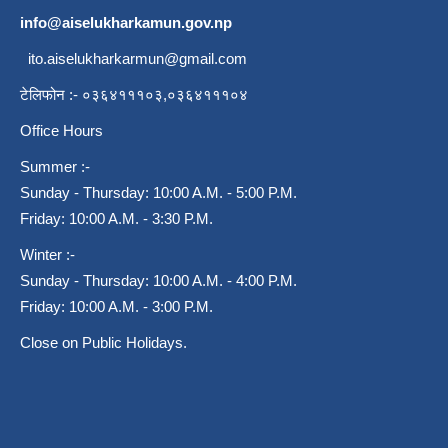
info@aiselukharkamun.gov.np
ito.aiselukharkarmun@gmail.com
टेलिफोन :- ०३६४१११०३,०३६४१११०४
Office Hours
Summer :-
Sunday - Thursday: 10:00 A.M. - 5:00 P.M.
Friday: 10:00 A.M. - 3:30 P.M.
Winter :-
Sunday - Thursday: 10:00 A.M. - 4:00 P.M.
Friday: 10:00 A.M. - 3:00 P.M.
Close on Public Holidays.