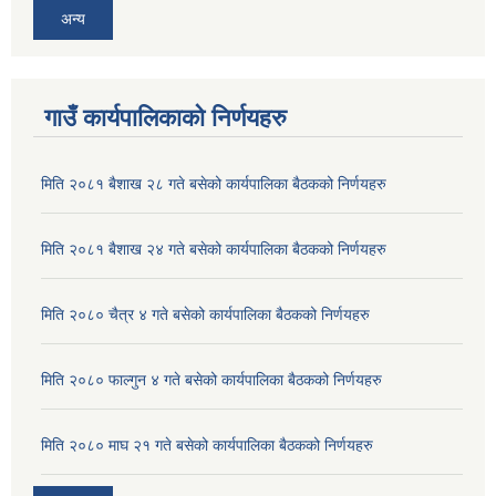
अन्य
गाउँ कार्यपालिकाको निर्णयहरु
मिति २०८१ बैशाख २८ गते बसेको कार्यपालिका बैठकको निर्णयहरु
मिति २०८१ बैशाख २४ गते बसेको कार्यपालिका बैठकको निर्णयहरु
मिति २०८० चैत्र ४ गते बसेको कार्यपालिका बैठकको निर्णयहरु
मिति २०८० फाल्गुन ४ गते बसेको कार्यपालिका बैठकको निर्णयहरु
मिति २०८० माघ २१ गते बसेको कार्यपालिका बैठकको निर्णयहरु