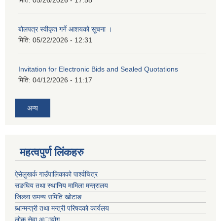
मिति:
05/26/2026 - 17:58
बोलपत्र स्वीकृत गर्ने आशयको सूचना ।
मिति:
05/22/2026 - 12:31
Invitation for Electronic Bids and Sealed Quotations
मिति:
04/12/2026 - 11:17
अन्य
महत्वपुर्ण लिंकहरु
ऐसेलुखर्क गाउँपालिकाको पार्श्वचित्र
सङघिय तथा स्थानिय मामिला मन्त्रालय
जिल्ला समन्य समिति खोटाङ
प्र्धान्मन्त्री तथा मन्त्री परिषदको कार्यलय
लोक सेवा अायोग