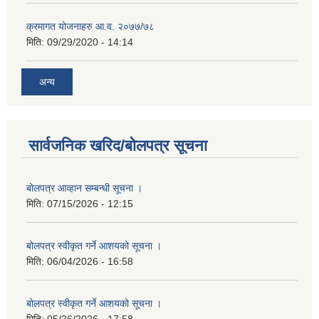
क्रमागत योजनाहरु आ.व. २०७७/७८
मिति:
09/29/2020 - 14:14
अन्य
सार्वजनिक खरिद/बोलपत्र सूचना
बोलपत्र आव्हान सम्बन्धी सूचना ।
मिति:
07/15/2026 - 12:15
बोलपत्र स्वीकृत गर्ने आशयको सूचना ।
मिति:
06/04/2026 - 16:58
बोलपत्र स्वीकृत गर्ने आशयको सूचना ।