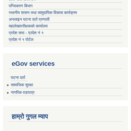
पन्जिकरण बिभाग
स्थानीय शासन तथा सामुदायिक विकास कार्यक्रम
अनलाइन घटना दर्ता प्रणाली
महालेखापरीक्षकको कार्यालय
प्रदेश सभा - प्रदेश नं १
प्रदेश नं १ पोर्टल
eGov services
घटना दर्ता
सामाजिक सुरक्षा
नागरिक वडापत्र
हाम्रो गुगल म्याप