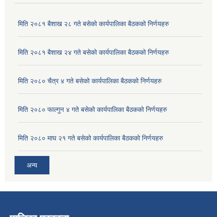
मिति २०८१ बैशाख २८ गते बसेको कार्यपालिका बैठकको निर्णयहरु
मिति २०८१ बैशाख २४ गते बसेको कार्यपालिका बैठकको निर्णयहरु
मिति २०८० चैत्र ४ गते बसेको कार्यपालिका बैठकको निर्णयहरु
मिति २०८० फाल्गुन ४ गते बसेको कार्यपालिका बैठकको निर्णयहरु
मिति २०८० माघ २१ गते बसेको कार्यपालिका बैठकको निर्णयहरु
अन्य