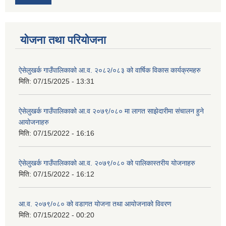
योजना तथा परियोजना
ऐसेलुखर्क गाउँपालिकाको आ.व. २०८२/०८३ को वार्षिक विकास कार्यक्रमहरु
मिति:
07/15/2025 - 13:31
ऐसेलुखर्क गाउँपालिकाको आ.व २०७९/०८० मा लागत साझेदारीमा संचालन हुने
आयोजनाहरु
मिति:
07/15/2022 - 16:16
ऐसेलुखर्क गाउँपालिकाको आ.व. २०७९/०८० को पालिकास्तरीय योजनाहरु
मिति:
07/15/2022 - 16:12
आ.व. २०७९/०८० को वडागत योजना तथा आयोजनाको विवरण
मिति:
07/15/2022 - 00:20