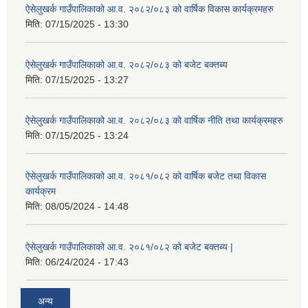
ऐसेलुखर्क गाउँपालिकाको आ.व. २०८२/०८३ को वार्षिक विकास कार्यक्रमहरु
मिति:
07/15/2025 - 13:30
ऐसेलुखर्क गाउँपालिकाको आ.व. २०८२/०८३ को बजेट बक्तब्य
मिति:
07/15/2025 - 13:27
ऐसेलुखर्क गाउँपालिकाको आ.व. २०८२/०८३ को वार्षिक नीति तथा कार्यक्रमहरु
मिति:
07/15/2025 - 13:24
ऐसेलुखर्क गाउँपालिकाको आ.व. २०८१/०८२ को वार्षिक बजेट तथा विकास
कार्यक्रम
मिति:
08/05/2024 - 14:48
ऐसेलुखर्क गाउँपालिकाको आ.व. २०८१/०८२ को बजेट बक्तब्य |
मिति:
06/24/2024 - 17:43
अन्य