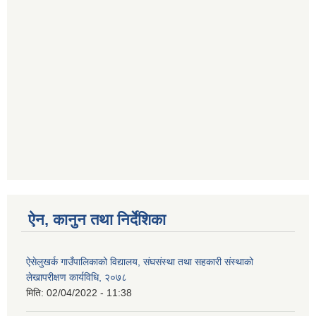
ऐन, कानुन तथा निर्देशिका
ऐसेलुखर्क गाउँपालिकाको विद्यालय, संघसंस्था तथा सहकारी संस्थाको
लेखापरीक्षण कार्यविधि, २०७८
मिति:
02/04/2022 - 11:38