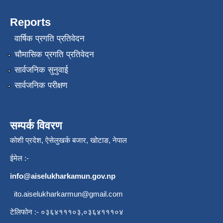
Reports
वार्षिक प्रगति प्रतिवेदन
चौमासिक प्रगति प्रतिवेदन
सार्वजनिक सुनुवाई
सार्वजनिक परीक्षण
सम्पर्क विवरण
कोशी प्रदेश, ऐसेलुखर्क बजार, खोटाङ, नेपाल
ईमेल :-
info@aiselukharkamun.gov.np
ito.aiselukharkarmun@gmail.com
टेलिफोन :- ०३६४१११०३,०३६४१११०४