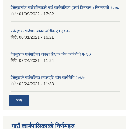
ऐसेलुखर्गाक गाउँपालिकाको गाउँ कार्यपालिका (कार्य विभाजन ) नियमावली २०७८
मिति:
01/09/2022 - 17:52
ऐसेलुखर्क गाउँपालिकाको आर्थिक ऐन २०७८
मिति:
08/31/2021 - 16:21
ऐसेलुखर्क गाउँपालिका जगेडा शिक्षक कोष कार्यिविधि २०७७
मिति:
02/24/2021 - 11:34
ऐसेलुखर्क गाउँपालिका छात्रवृत्ति कोष कार्यविधि २०७७
मिति:
02/24/2021 - 11:33
अन्य
गाउँ कार्यपालिकाको निर्णयहरु