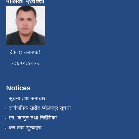
पालिका प्रवक्ता
टेकेन्द्र राजभण्डारी
९८६२९३४००५
Notices
सूचना तथा समाचार
सार्वजनिक खरीद /बोलपत्र सूचना
एन, कानुन तथा निर्देशिका
कर तथा शुल्कहरु