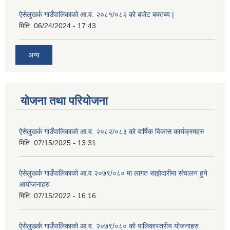
ऐसेलुखर्क गाउँपालिकाको आ.व. २०८१/०८२ को बजेट बक्तब्य |
मिति:
06/24/2024 - 17:43
अन्य
योजना तथा परियोजना
ऐसेलुखर्क गाउँपालिकाको आ.व. २०८२/०८३ को वार्षिक विकास कार्यक्रमहरु
मिति:
07/15/2025 - 13:31
ऐसेलुखर्क गाउँपालिकाको आ.व २०७९/०८० मा लागत साझेदारीमा संचालन हुने
आयोजनाहरु
मिति:
07/15/2022 - 16:16
ऐसेलुखर्क गाउँपालिकाको आ.व. २०७९/०८० को पालिकास्तरीय योजनाहरु