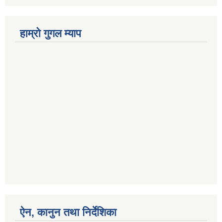
हाम्रो गुगल म्याप
ऐन, कानुन तथा निर्देशिका