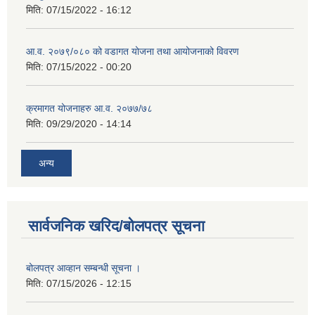
मिति:
07/15/2022 - 16:12
आ.व. २०७९/०८० को वडागत योजना तथा आयोजनाको विवरण
मिति:
07/15/2022 - 00:20
क्रमागत योजनाहरु आ.व. २०७७/७८
मिति:
09/29/2020 - 14:14
अन्य
सार्वजनिक खरिद/बोलपत्र सूचना
बोलपत्र आव्हान सम्बन्धी सूचना ।
मिति:
07/15/2026 - 12:15