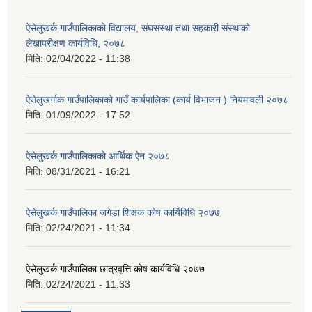
ऐसेलुखर्क गाउँपालिकाको विद्यालय, संघसंस्था तथा सहकारी संस्थाको
लेखापरीक्षण कार्यविधि, २०७८
मिति:
02/04/2022 - 11:38
ऐसेलुखर्गाक गाउँपालिकाको गाउँ कार्यपालिका (कार्य विभाजन ) नियमावली २०७८
मिति:
01/09/2022 - 17:52
ऐसेलुखर्क गाउँपालिकाको आर्थिक ऐन २०७८
मिति:
08/31/2021 - 16:21
ऐसेलुखर्क गाउँपालिका जगेडा शिक्षक कोष कार्यिविधि २०७७
मिति:
02/24/2021 - 11:34
ऐसेलुखर्क गाउँपालिका छात्रवृत्ति कोष कार्यविधि २०७७
मिति:
02/24/2021 - 11:33