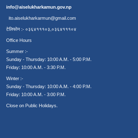
info@aiselukharkamun.gov.np
ito.aiselukharkarmun@gmail.com
टेलिफोन :- ०३६४१११०३,०३६४१११०४
Office Hours
Summer :-
Sunday - Thursday: 10:00 A.M. - 5:00 P.M.
Friday: 10:00 A.M. - 3:30 P.M.
Winter :-
Sunday - Thursday: 10:00 A.M. - 4:00 P.M.
Friday: 10:00 A.M. - 3:00 P.M.
Close on Public Holidays.