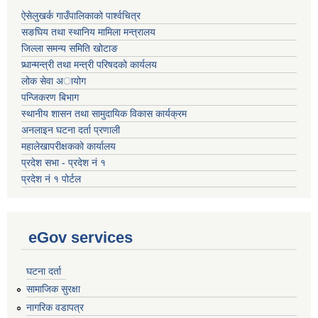
ऐसेलुखर्क गाउँपालिकाको पार्श्वचित्र
सङघिय तथा स्थानिय मामिला मन्त्रालय
जिल्ला समन्य समिति खोटाङ
प्र्धान्मन्त्री तथा मन्त्री परिषदको कार्यलय
लोक सेवा अायोग
पन्जिकरण बिभाग
स्थानीय शासन तथा सामुदायिक विकास कार्यक्रम
अनलाइन घटना दर्ता प्रणाली
महालेखापरीक्षकको कार्यालय
प्रदेश सभा - प्रदेश नं १
प्रदेश नं १ पोर्टल
eGov services
घटना दर्ता
सामाजिक सुरक्षा
नागरिक वडापत्र