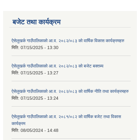
बजेट तथा कार्यक्रम
ऐसेलुखर्क गाउँपालिकाको आ.व. २०८२/०८३ को वार्षिक विकास कार्यक्रमहरु
मिति:
07/15/2025 - 13:30
ऐसेलुखर्क गाउँपालिकाको आ.व. २०८२/०८३ को बजेट बक्तब्य
मिति:
07/15/2025 - 13:27
ऐसेलुखर्क गाउँपालिकाको आ.व. २०८२/०८३ को वार्षिक नीति तथा कार्यक्रमहरु
मिति:
07/15/2025 - 13:24
ऐसेलुखर्क गाउँपालिकाको आ.व. २०८१/०८२ को वार्षिक बजेट तथा विकास
कार्यक्रम
मिति:
08/05/2024 - 14:48