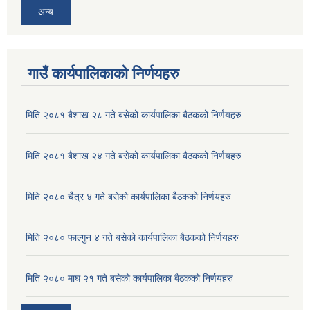
अन्य
गाउँ कार्यपालिकाको निर्णयहरु
मिति २०८१ बैशाख २८ गते बसेको कार्यपालिका बैठकको निर्णयहरु
मिति २०८१ बैशाख २४ गते बसेको कार्यपालिका बैठकको निर्णयहरु
मिति २०८० चैत्र ४ गते बसेको कार्यपालिका बैठकको निर्णयहरु
मिति २०८० फाल्गुन ४ गते बसेको कार्यपालिका बैठकको निर्णयहरु
मिति २०८० माघ २१ गते बसेको कार्यपालिका बैठकको निर्णयहरु