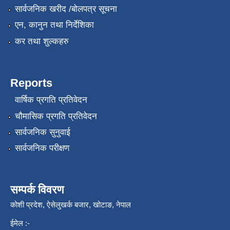
सार्वजनिक खरीद /बोलपत्र सूचना
एन, कानुन तथा निर्देशिका
कर तथा शुल्कहरु
Reports
वार्षिक प्रगति प्रतिवेदन
चौमासिक प्रगति प्रतिवेदन
सार्वजनिक सुनुवाई
सार्वजनिक परीक्षण
सम्पर्क विवरण
कोशी प्रदेश, ऐसेलुखर्क बजार, खोटाङ, नेपाल
ईमेल :-