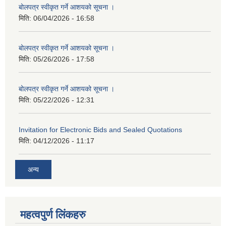
बोलपत्र स्वीकृत गर्ने आशयको सूचना ।
मिति:
06/04/2026 - 16:58
बोलपत्र स्वीकृत गर्ने आशयको सूचना ।
मिति:
05/26/2026 - 17:58
बोलपत्र स्वीकृत गर्ने आशयको सूचना ।
मिति:
05/22/2026 - 12:31
Invitation for Electronic Bids and Sealed Quotations
मिति:
04/12/2026 - 11:17
अन्य
महत्वपुर्ण लिंकहरु