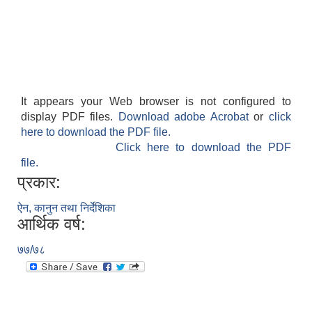
It appears your Web browser is not configured to
display PDF files.
Download adobe Acrobat
or
click
here to download the PDF file.
Click here to download the PDF
file.
प्रकार:
ऐन, कानुन तथा निर्देशिका
आर्थिक वर्ष:
७७/७८