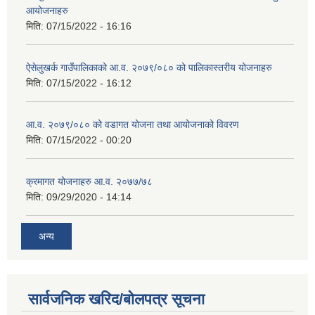
आयोजनाहरु
मिति:
07/15/2022 - 16:16
ऐसेलुखर्क गाउँपालिकाको आ.व. २०७९/०८० को पालिकास्तरीय योजनाहरु
मिति:
07/15/2022 - 16:12
आ.व. २०७९/०८० को वडागत योजना तथा आयोजनाको विवरण
मिति:
07/15/2022 - 00:20
क्रमागत योजनाहरु आ.व. २०७७/७८
मिति:
09/29/2020 - 14:14
अन्य
सार्वजनिक खरिद/बोलपत्र सूचना