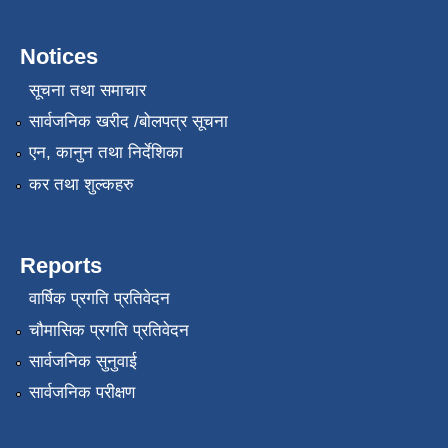
Notices
सूचना तथा समाचार
सार्वजनिक खरीद /बोलपत्र सूचना
एन, कानुन तथा निर्देशिका
कर तथा शुल्कहरु
Reports
वार्षिक प्रगति प्रतिवेदन
चौमासिक प्रगति प्रतिवेदन
सार्वजनिक सुनुवाई
सार्वजनिक परीक्षण