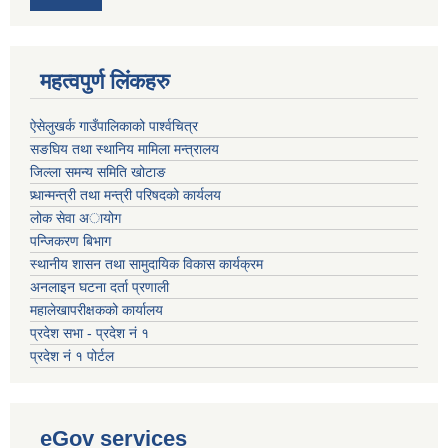
महत्वपुर्ण लिंकहरु
ऐसेलुखर्क गाउँपालिकाको पार्श्वचित्र
सङघिय तथा स्थानिय मामिला मन्त्रालय
जिल्ला समन्य समिति खोटाङ
प्र्धान्मन्त्री तथा मन्त्री परिषदको कार्यलय
लोक सेवा अायोग
पन्जिकरण बिभाग
स्थानीय शासन तथा सामुदायिक विकास कार्यक्रम
अनलाइन घटना दर्ता प्रणाली
महालेखापरीक्षकको कार्यालय
प्रदेश सभा - प्रदेश नं १
प्रदेश नं १ पोर्टल
eGov services