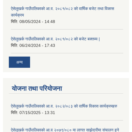
ऐसेलुखर्क गाउँपालिकाको आ.व. २०८१/०८२ को वार्षिक बजेट तथा विकास
कार्यक्रम
मिति:
08/05/2024 - 14:48
ऐसेलुखर्क गाउँपालिकाको आ.व. २०८१/०८२ को बजेट बक्तब्य |
मिति:
06/24/2024 - 17:43
अन्य
योजना तथा परियोजना
ऐसेलुखर्क गाउँपालिकाको आ.व. २०८२/०८३ को वार्षिक विकास कार्यक्रमहरु
मिति:
07/15/2025 - 13:31
ऐसेलुखर्क गाउँपालिकाको आ.व २०७९/०८० मा लागत साझेदारीमा संचालन हुने