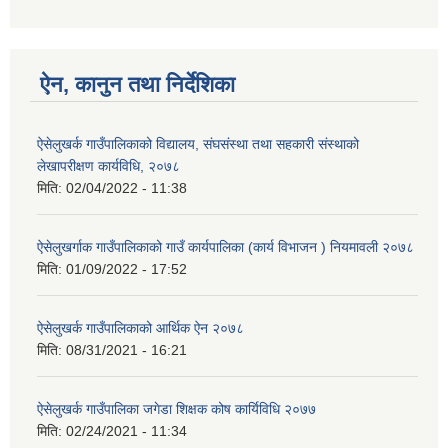
ऐन, कानुन तथा निर्देशिका
ऐसेलुखर्क गाउँपालिकाको विद्यालय, संघसंस्था तथा सहकारी संस्थाको
लेखापरीक्षण कार्यविधि, २०७८
मिति:
02/04/2022 - 11:38
ऐसेलुखर्गाक गाउँपालिकाको गाउँ कार्यपालिका (कार्य विभाजन ) नियमावली २०७८
मिति:
01/09/2022 - 17:52
ऐसेलुखर्क गाउँपालिकाको आर्थिक ऐन २०७८
मिति:
08/31/2021 - 16:21
ऐसेलुखर्क गाउँपालिका जगेडा शिक्षक कोष कार्यिविधि २०७७
मिति:
02/24/2021 - 11:34