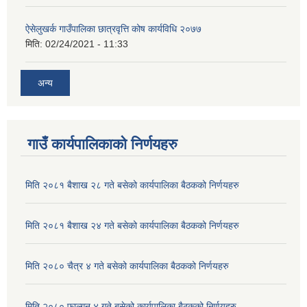
ऐसेलुखर्क गाउँपालिका छात्रवृत्ति कोष कार्यविधि २०७७
मिति:
02/24/2021 - 11:33
अन्य
गाउँ कार्यपालिकाको निर्णयहरु
मिति २०८१ बैशाख २८ गते बसेको कार्यपालिका बैठकको निर्णयहरु
मिति २०८१ बैशाख २४ गते बसेको कार्यपालिका बैठकको निर्णयहरु
मिति २०८० चैत्र ४ गते बसेको कार्यपालिका बैठकको निर्णयहरु
मिति २०८० फाल्गुन ४ गते बसेको कार्यपालिका बैठकको निर्णयहरु