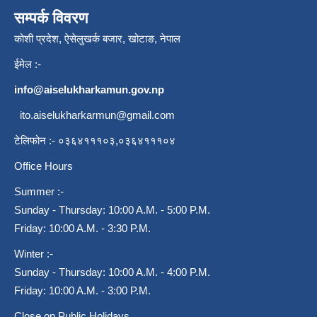
सम्पर्क विवरण
कोशी प्रदेश, ऐसेलुखर्क बजार, खोटाङ, नेपाल
ईमेल :-
info@aiselukharkamun.gov.np
ito.aiselukharkarmun@gmail.com
टेलिफोन :- ०३६४१११०३,०३६४१११०४
Office Hours
Summer :-
Sunday - Thursday: 10:00 A.M. - 5:00 P.M.
Friday: 10:00 A.M. - 3:30 P.M.
Winter :-
Sunday - Thursday: 10:00 A.M. - 4:00 P.M.
Friday: 10:00 A.M. - 3:00 P.M.
Close on Public Holidays.