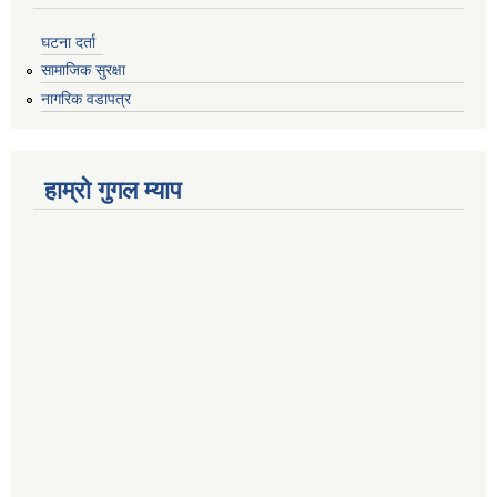
घटना दर्ता
सामाजिक सुरक्षा
नागरिक वडापत्र
हाम्रो गुगल म्याप