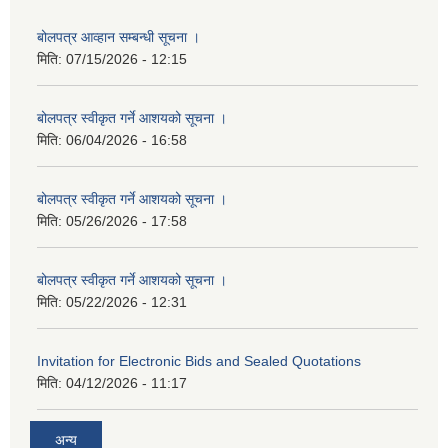
बोलपत्र आव्हान सम्बन्धी सूचना ।
मिति:
07/15/2026 - 12:15
बोलपत्र स्वीकृत गर्ने आशयको सूचना ।
मिति:
06/04/2026 - 16:58
बोलपत्र स्वीकृत गर्ने आशयको सूचना ।
मिति:
05/26/2026 - 17:58
बोलपत्र स्वीकृत गर्ने आशयको सूचना ।
मिति:
05/22/2026 - 12:31
Invitation for Electronic Bids and Sealed Quotations
मिति:
04/12/2026 - 11:17
अन्य