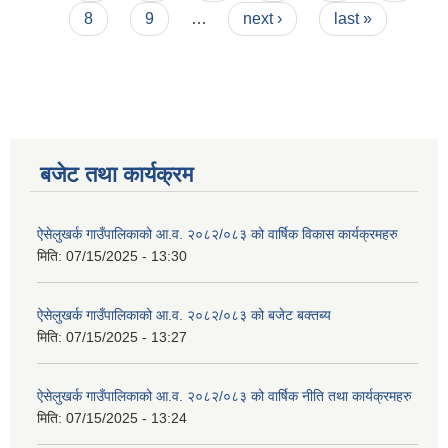
8
9
…
next ›
last »
बजेट तथा कार्यक्रम
ऐसेलुखर्क गाउँपालिकाको आ.व. २०८२/०८३ को वार्षिक विकास कार्यक्रमहरु
मिति:
07/15/2025 - 13:30
ऐसेलुखर्क गाउँपालिकाको आ.व. २०८२/०८३ को बजेट बक्तब्य
मिति:
07/15/2025 - 13:27
ऐसेलुखर्क गाउँपालिकाको आ.व. २०८२/०८३ को वार्षिक नीति तथा कार्यक्रमहरु
मिति:
07/15/2025 - 13:24