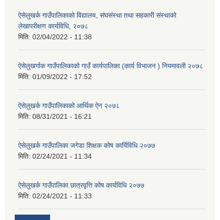
ऐसेलुखर्क गाउँपालिकाको विद्यालय, संघसंस्था तथा सहकारी संस्थाको
लेखापरीक्षण कार्यविधि, २०७८
मिति:
02/04/2022 - 11:38
ऐसेलुखर्गाक गाउँपालिकाको गाउँ कार्यपालिका (कार्य विभाजन ) नियमावली २०७८
मिति:
01/09/2022 - 17:52
ऐसेलुखर्क गाउँपालिकाको आर्थिक ऐन २०७८
मिति:
08/31/2021 - 16:21
ऐसेलुखर्क गाउँपालिका जगेडा शिक्षक कोष कार्यिविधि २०७७
मिति:
02/24/2021 - 11:34
ऐसेलुखर्क गाउँपालिका छात्रवृत्ति कोष कार्यविधि २०७७
मिति:
02/24/2021 - 11:33