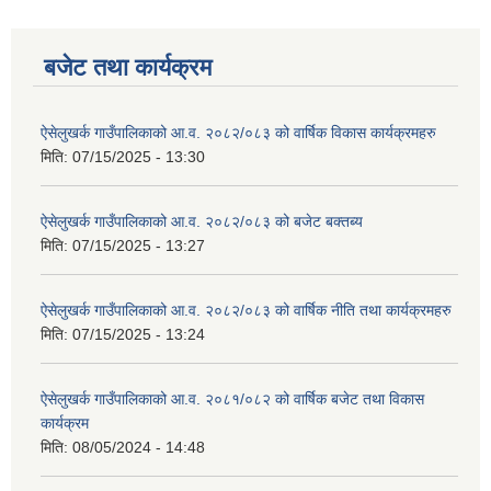
बजेट तथा कार्यक्रम
ऐसेलुखर्क गाउँपालिकाको आ.व. २०८२/०८३ को वार्षिक विकास कार्यक्रमहरु
मिति:
07/15/2025 - 13:30
ऐसेलुखर्क गाउँपालिकाको आ.व. २०८२/०८३ को बजेट बक्तब्य
मिति:
07/15/2025 - 13:27
ऐसेलुखर्क गाउँपालिकाको आ.व. २०८२/०८३ को वार्षिक नीति तथा कार्यक्रमहरु
मिति:
07/15/2025 - 13:24
ऐसेलुखर्क गाउँपालिकाको आ.व. २०८१/०८२ को वार्षिक बजेट तथा विकास
कार्यक्रम
मिति:
08/05/2024 - 14:48