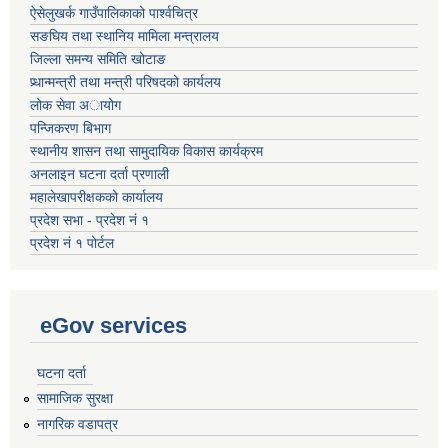
ऐसेलुखर्क गाउँपालिकाको पार्श्वचित्र
सङघिय तथा स्थानिय मामिला मन्त्रालय
जिल्ला समन्य समिति खोटाङ
प्र्धान्मन्त्री तथा मन्त्री परिषदको कार्यलय
लोक सेवा अायोग
पन्जिकरण बिभाग
स्थानीय शासन तथा सामुदायिक विकास कार्यक्रम
अनलाइन घटना दर्ता प्रणाली
महालेखापरीक्षकको कार्यालय
प्रदेश सभा - प्रदेश नं १
प्रदेश नं १ पोर्टल
eGov services
घटना दर्ता
सामाजिक सुरक्षा
नागरिक वडापत्र