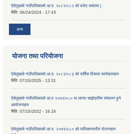
ऐसेलुखर्क गाउँपालिकाको आ.व. २०८१/०८२ को बजेट बक्तब्य |
मिति:
06/24/2024 - 17:43
अन्य
योजना तथा परियोजना
ऐसेलुखर्क गाउँपालिकाको आ.व. २०८२/०८३ को वार्षिक विकास कार्यक्रमहरु
मिति:
07/15/2025 - 13:31
ऐसेलुखर्क गाउँपालिकाको आ.व २०७९/०८० मा लागत साझेदारीमा संचालन हुने
आयोजनाहरु
मिति:
07/15/2022 - 16:16
ऐसेलुखर्क गाउँपालिकाको आ.व. २०७९/०८० को पालिकास्तरीय योजनाहरु