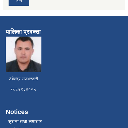
अन्य
पालिका प्रवक्ता
टेकेन्द्र राजभण्डारी
९८६२९३४००५
Notices
सूचना तथा समाचार