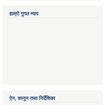
हाम्रो गुगल म्याप
ऐन, कानुन तथा निर्देशिका