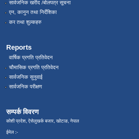
सार्वजनिक खरीद /बोलपत्र सूचना
एन, कानुन तथा निर्देशिका
कर तथा शुल्कहरु
Reports
वार्षिक प्रगति प्रतिवेदन
चौमासिक प्रगति प्रतिवेदन
सार्वजनिक सुनुवाई
सार्वजनिक परीक्षण
सम्पर्क विवरण
कोशी प्रदेश, ऐसेलुखर्क बजार, खोटाङ, नेपाल
ईमेल :-