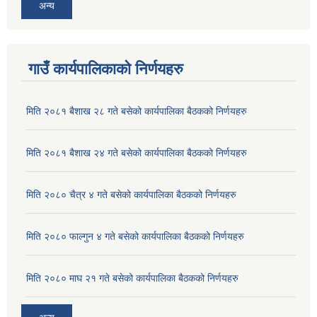
अन्य
गाउँ कार्यपालिकाको निर्णयहरु
मिति २०८१ बैशाख २८ गते बसेको कार्यपालिका बैठकको निर्णयहरु
मिति २०८१ बैशाख २४ गते बसेको कार्यपालिका बैठकको निर्णयहरु
मिति २०८० चैत्र ४ गते बसेको कार्यपालिका बैठकको निर्णयहरु
मिति २०८० फाल्गुन ४ गते बसेको कार्यपालिका बैठकको निर्णयहरु
मिति २०८० माघ २१ गते बसेको कार्यपालिका बैठकको निर्णयहरु