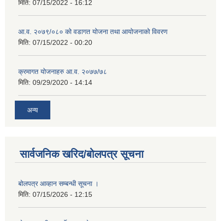
मिति:
07/15/2022 - 16:12
आ.व. २०७९/०८० को वडागत योजना तथा आयोजनाको विवरण
मिति:
07/15/2022 - 00:20
क्रमागत योजनाहरु आ.व. २०७७/७८
मिति:
09/29/2020 - 14:14
अन्य
सार्वजनिक खरिद/बोलपत्र सूचना
बोलपत्र आव्हान सम्बन्धी सूचना ।
मिति:
07/15/2026 - 12:15