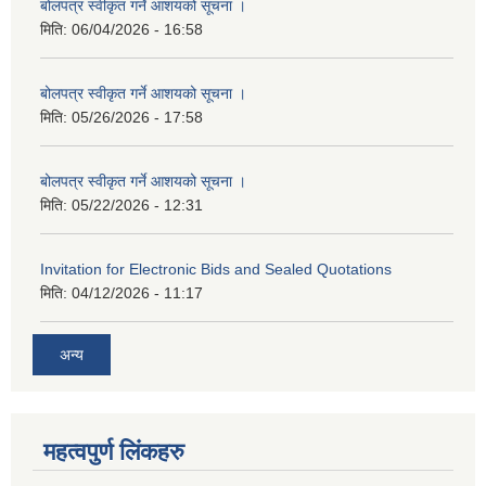
बोलपत्र स्वीकृत गर्ने आशयको सूचना ।
मिति:
06/04/2026 - 16:58
बोलपत्र स्वीकृत गर्ने आशयको सूचना ।
मिति:
05/26/2026 - 17:58
बोलपत्र स्वीकृत गर्ने आशयको सूचना ।
मिति:
05/22/2026 - 12:31
Invitation for Electronic Bids and Sealed Quotations
मिति:
04/12/2026 - 11:17
अन्य
महत्वपुर्ण लिंकहरु