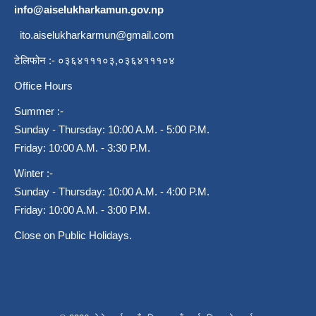
info@aiselukharkamun.gov.np
ito.aiselukharkarmun@gmail.com
टेलिफोन :- ०३६४१११०३,०३६४१११०४
Office Hours
Summer :-
Sunday - Thursday: 10:00 A.M. - 5:00 P.M.
Friday: 10:00 A.M. - 3:30 P.M.
Winter :-
Sunday - Thursday: 10:00 A.M. - 4:00 P.M.
Friday: 10:00 A.M. - 3:00 P.M.
Close on Public Holidays.