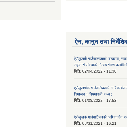
ऐन, कानुन तथा निर्देशि
ऐसेलुखर्क गाउँपालिकाको विद्यालय, संघ
सहकारी संस्थाको लेखापरीक्षण कार्यव
मिति:
02/04/2022 - 11:38
ऐसेलुखर्गाक गाउँपालिकाको गाउँ कार्यपा
विभाजन ) नियमावली २०७८
मिति:
01/09/2022 - 17:52
ऐसेलुखर्क गाउँपालिकाको आर्थिक ऐन 
मिति:
08/31/2021 - 16:21