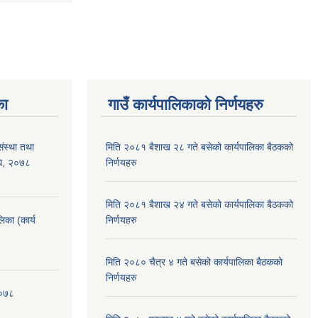
का
गाउँ कार्यपालिकाको निर्णयहरु
संस्था तथा
मिति २०८१ बैशाख २८ गते बसेको कार्यपालिका बैठकको
िधि, २०७८
निर्णयहरु
मिति २०८१ बैशाख २४ गते बसेको कार्यपालिका बैठकको
लिका (कार्य
निर्णयहरु
मिति २०८० चैत्र ४ गते बसेको कार्यपालिका बैठकको
निर्णयहरु
२०७८