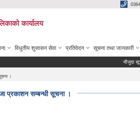
0364
ालिकाको कार्यालय
जना
विधुतीय शुसासन सेवा
प्रतिवेदन
सूचना तथा जानकारी
मौजुदा सूचीम
सूचना ।
जा प्रकाशन सम्बन्धी सूचना ।