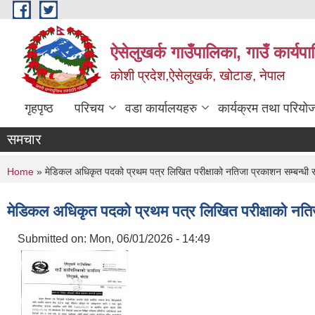
Skip to main content
ऐसेलुखर्क गाउँपालिका, गाउँ कार्यप
कोशी प्रदेश,ऐसेलुखर्क, खोटाङ, नेपाल
गृहपृष्ठ
परिचय
वडा कार्यालयहरु
कार्यक्रम तथा परियो
समचार
You are here
Home
» मेडिकल अधिकृत पदको प्रथम पत्र लिखित परीक्षाको नतिजा प्रकाशन सम्बन्धी 
मेडिकल अधिकृत पदको प्रथम पत्र लिखित परीक्षाको नति
Submitted on:
Mon, 06/01/2026 - 14:49