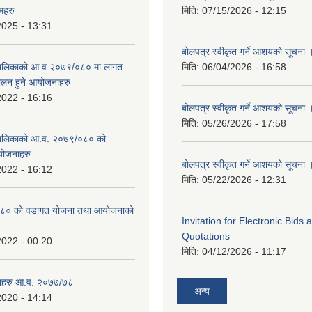
महरु
मिति:
07/15/2026 - 12:15
2025 - 13:31
बोलपत्र स्वीकृत गर्ने आशयको सूचना 
उँपालिकाको आ.व २०७९/०८० मा लागत
मिति:
06/04/2026 - 16:58
चालन हुने आयोजनाहरु
2022 - 16:16
बोलपत्र स्वीकृत गर्ने आशयको सूचना 
मिति:
05/26/2026 - 17:58
उँपालिकाको आ.व. २०७९/०८० को
योजनाहरु
बोलपत्र स्वीकृत गर्ने आशयको सूचना 
2022 - 16:12
मिति:
05/22/2026 - 12:31
८० को वडागत योजना तथा आयोजनाको
Invitation for Electronic Bids
Quotations
2022 - 00:20
मिति:
04/12/2026 - 11:17
ाहरु आ.व. २०७७/७८
अन्य
2020 - 14:14