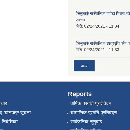
ऐसेलुखर्क गाउँपालिका जगेडा शिक्षक को
२०७७
मिति:
02/24/2021 - 11:34
ऐसेलुखर्क गाउँपालिका छात्रवृत्ति कोष 
मिति:
02/24/2021 - 11:33
अन्य
Reports
ाचार
वार्षिक प्रगति प्रतिवेदन
द /बोलपत्र सूचना
चौमासिक प्रगति प्रतिवेदन
निर्देशिका
सार्वजनिक सुनुवाई