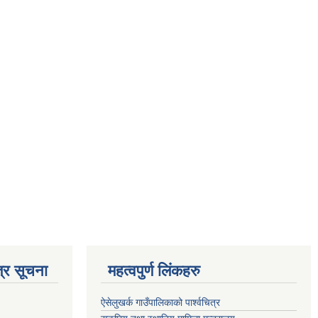
्र सूचना
महत्वपुर्ण लिंकहरु
ऐसेलुखर्क गाउँपालिकाको पार्श्वचित्र