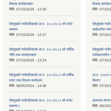
विकास कार्यक्रमहरु
विकास कार्यक्र
मिति:
07/15/2025 - 13:30
मिति:
07/15/
ऐसेलुखर्क गाउँपालिकाको आ.व. २०८२/०८३ को बजेट
ऐसेलुखर्क गा
बक्तब्य
साझेदारीमा सं
मिति:
07/15/2025 - 13:27
मिति:
07/15/
ऐसेलुखर्क गाउँपालिकाको आ.व. २०८२/०८३ को वार्षिक
ऐसेलुखर्क गा
नीति तथा कार्यक्रमहरु
पालिकास्तरीय 
मिति:
07/15/2025 - 13:24
मिति:
07/15/
ऐसेलुखर्क गाउँपालिकाको आ.व. २०८१/०८२ को वार्षिक
आ.व. २०७९/०
बजेट तथा विकास कार्यक्रम
विवरण
मिति:
08/05/2024 - 14:48
मिति:
07/15/
ऐसेलुखर्क गाउँपालिकाको आ.व. २०८१/०८२ को बजेट
क्रमागत योजन
बक्तब्य |
मिति:
09/29/