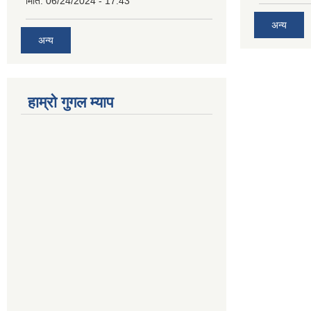
मिति:
06/24/2024 - 17:43
अन्य
अन्य
हाम्रो गुगल म्याप