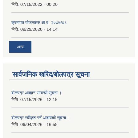
मिति:
07/15/2022 - 00:20
क्रमागत योजनाहरु आ.व. २०७७/७८
मिति:
09/29/2020 - 14:14
अन्य
सार्वजनिक खरिद/बोलपत्र सूचना
बोलपत्र आव्हान सम्बन्धी सूचना ।
मिति:
07/15/2026 - 12:15
बोलपत्र स्वीकृत गर्ने आशयको सूचना ।
मिति:
06/04/2026 - 16:58