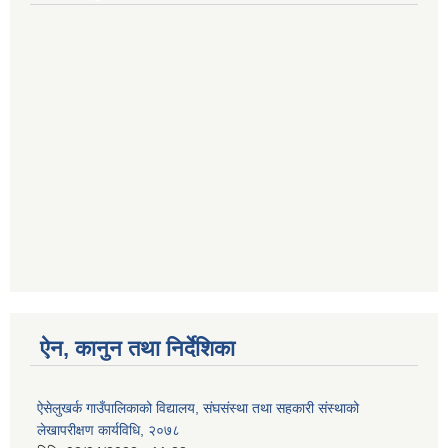
ऐन, कानुन तथा निर्देशिका
ऐसेलुखर्क गाउँपालिकाको विद्यालय, संघसंस्था तथा सहकारी संस्थाको
लेखापरीक्षण कार्यविधि, २०७८