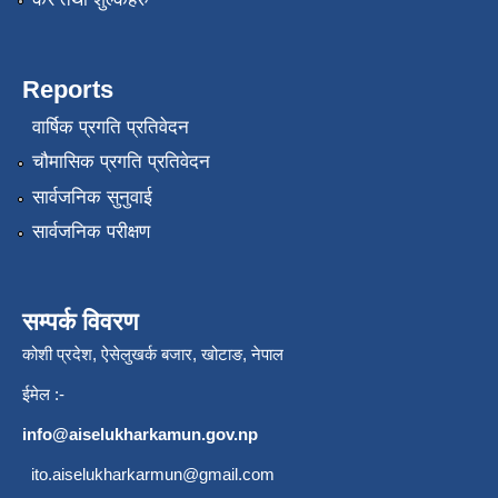
Reports
वार्षिक प्रगति प्रतिवेदन
चौमासिक प्रगति प्रतिवेदन
सार्वजनिक सुनुवाई
सार्वजनिक परीक्षण
सम्पर्क विवरण
कोशी प्रदेश, ऐसेलुखर्क बजार, खोटाङ, नेपाल
ईमेल :-
info@aiselukharkamun.gov.np
ito.aiselukharkarmun@gmail.com