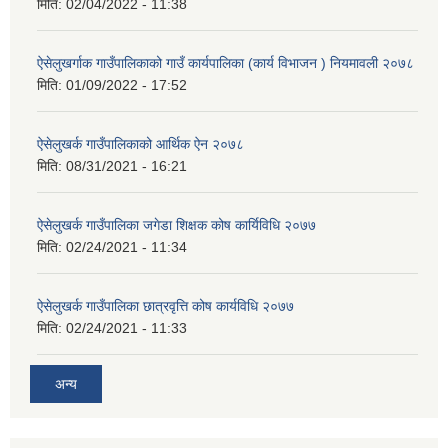
मिति:
02/04/2022 - 11:38
ऐसेलुखर्गाक गाउँपालिकाको गाउँ कार्यपालिका (कार्य विभाजन ) नियमावली २०७८
मिति:
01/09/2022 - 17:52
ऐसेलुखर्क गाउँपालिकाको आर्थिक ऐन २०७८
मिति:
08/31/2021 - 16:21
ऐसेलुखर्क गाउँपालिका जगेडा शिक्षक कोष कार्यिविधि २०७७
मिति:
02/24/2021 - 11:34
ऐसेलुखर्क गाउँपालिका छात्रवृत्ति कोष कार्यविधि २०७७
मिति:
02/24/2021 - 11:33
अन्य