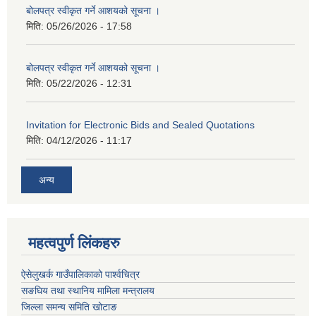
बोलपत्र स्वीकृत गर्ने आशयको सूचना ।
मिति:
05/26/2026 - 17:58
बोलपत्र स्वीकृत गर्ने आशयको सूचना ।
मिति:
05/22/2026 - 12:31
Invitation for Electronic Bids and Sealed Quotations
मिति:
04/12/2026 - 11:17
अन्य
महत्वपुर्ण लिंकहरु
ऐसेलुखर्क गाउँपालिकाको पार्श्वचित्र
सङघिय तथा स्थानिय मामिला मन्त्रालय
जिल्ला समन्य समिति खोटाङ