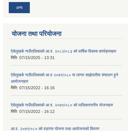
अन्य
योजना तथा परियोजना
ऐसेलुखर्क गाउँपालिकाको आ.व. २०८२/०८३ को वार्षिक विकास कार्यक्रमहरु
मिति:
07/15/2025 - 13:31
ऐसेलुखर्क गाउँपालिकाको आ.व २०७९/०८० मा लागत साझेदारीमा संचालन हुने
आयोजनाहरु
मिति:
07/15/2022 - 16:16
ऐसेलुखर्क गाउँपालिकाको आ.व. २०७९/०८० को पालिकास्तरीय योजनाहरु
मिति:
07/15/2022 - 16:12
आ.व. २०७९/०८० को वडागत योजना तथा आयोजनाको विवरण