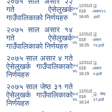
२०७५ साल असार २२
12/31/2
गते ऐसेलुखर्क
७५/
018 -
असार२२
७६
गाउँपालिकाको निर्णयहरु
16:45
.pdf
२०७५ साल असार १४
12/31/2
गते ऐसेलुखर्क
७५/
018 -
असार
७६
गाउँपालिकाको निर्णयहरु
16:35
१४.pdf
२०७५ साल असार ४ गते
12/31/2
ऐसेलुखर्क गाउँपालिकाको
७५/
018 -
असार
७६
निर्णयहरु
16:19
४.pdf
२०७५ साल जेष्ठ ३१ गते
12/31/2
ऐसेलुखर्क गाउँपालिकाको
७५/
जेष्ठ
018 -
७६
३१.pdf
निर्णयहरु
16:14