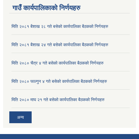
गाउँ कार्यपालिकाको निर्णयहरु
मिति २०८१ बैशाख २८ गते बसेको कार्यपालिका बैठकको निर्णयहरु
मिति २०८१ बैशाख २४ गते बसेको कार्यपालिका बैठकको निर्णयहरु
मिति २०८० चैत्र ४ गते बसेको कार्यपालिका बैठकको निर्णयहरु
मिति २०८० फाल्गुन ४ गते बसेको कार्यपालिका बैठकको निर्णयहरु
मिति २०८० माघ २१ गते बसेको कार्यपालिका बैठकको निर्णयहरु
अन्य