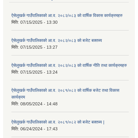
ऐसेलुखर्क गाउँपालिकाको आ.व. २०८२/०८३ को वार्षिक विकास कार्यक्रमहरु
मिति:
07/15/2025 - 13:30
ऐसेलुखर्क गाउँपालिकाको आ.व. २०८२/०८३ को बजेट बक्तब्य
मिति:
07/15/2025 - 13:27
ऐसेलुखर्क गाउँपालिकाको आ.व. २०८२/०८३ को वार्षिक नीति तथा कार्यक्रमहरु
मिति:
07/15/2025 - 13:24
ऐसेलुखर्क गाउँपालिकाको आ.व. २०८१/०८२ को वार्षिक बजेट तथा विकास
कार्यक्रम
मिति:
08/05/2024 - 14:48
ऐसेलुखर्क गाउँपालिकाको आ.व. २०८१/०८२ को बजेट बक्तब्य |
मिति:
06/24/2024 - 17:43