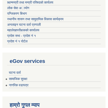
प्र्धान्मन्त्री तथा मन्त्री परिषदको कार्यलय
लोक सेवा अायोग
पन्जिकरण बिभाग
स्थानीय शासन तथा सामुदायिक विकास कार्यक्रम
अनलाइन घटना दर्ता प्रणाली
महालेखापरीक्षकको कार्यालय
प्रदेश सभा - प्रदेश नं १
प्रदेश नं १ पोर्टल
eGov services
घटना दर्ता
सामाजिक सुरक्षा
नागरिक वडापत्र
हाम्रो गुगल म्याप