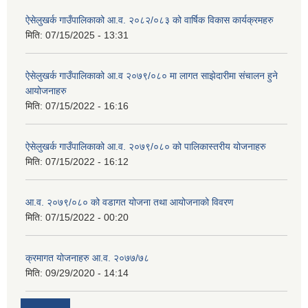
ऐसेलुखर्क गाउँपालिकाको आ.व. २०८२/०८३ को वार्षिक विकास कार्यक्रमहरु
मिति:
07/15/2025 - 13:31
ऐसेलुखर्क गाउँपालिकाको आ.व २०७९/०८० मा लागत साझेदारीमा संचालन हुने
आयोजनाहरु
मिति:
07/15/2022 - 16:16
ऐसेलुखर्क गाउँपालिकाको आ.व. २०७९/०८० को पालिकास्तरीय योजनाहरु
मिति:
07/15/2022 - 16:12
आ.व. २०७९/०८० को वडागत योजना तथा आयोजनाको विवरण
मिति:
07/15/2022 - 00:20
क्रमागत योजनाहरु आ.व. २०७७/७८
मिति:
09/29/2020 - 14:14