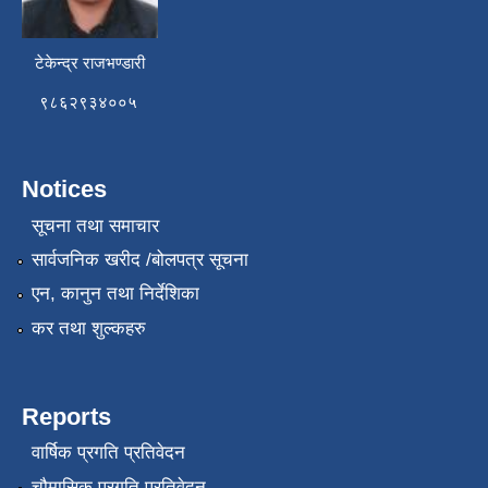
टेकेन्द्र राजभण्डारी
९८६२९३४००५
Notices
सूचना तथा समाचार
सार्वजनिक खरीद /बोलपत्र सूचना
एन, कानुन तथा निर्देशिका
कर तथा शुल्कहरु
Reports
वार्षिक प्रगति प्रतिवेदन
चौमासिक प्रगति प्रतिवेदन