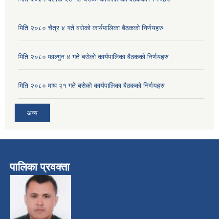
मिति २०८० चैत्र ४ गते बसेको कार्यपालिका बैठकको निर्णयहरु
मिति २०८० फाल्गुन ४ गते बसेको कार्यपालिका बैठकको निर्णयहरु
मिति २०८० माघ २१ गते बसेको कार्यपालिका बैठकको निर्णयहरु
अन्य
पालिका प्रवक्ता