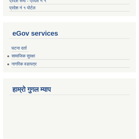
प्रदेश सभा - प्रदेश नं १
प्रदेश नं १ पोर्टल
eGov services
घटना दर्ता
सामाजिक सुरक्षा
नागरिक वडापत्र
हाम्रो गुगल म्याप