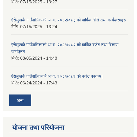
मिति:
07/15/2025 - 13:27
ऐसेलुखर्क गाउँपालिकाको आ.व. २०८२/०८३ को वार्षिक नीति तथा कार्यक्रमहरु
मिति:
07/15/2025 - 13:24
ऐसेलुखर्क गाउँपालिकाको आ.व. २०८१/०८२ को वार्षिक बजेट तथा विकास
कार्यक्रम
मिति:
08/05/2024 - 14:48
ऐसेलुखर्क गाउँपालिकाको आ.व. २०८१/०८२ को बजेट बक्तब्य |
मिति:
06/24/2024 - 17:43
अन्य
योजना तथा परियोजना