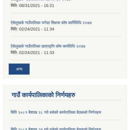
मिति:
08/31/2021 - 16:21
ऐसेलुखर्क गाउँपालिका जगेडा शिक्षक कोष कार्यिविधि २०७७
मिति:
02/24/2021 - 11:34
ऐसेलुखर्क गाउँपालिका छात्रवृत्ति कोष कार्यविधि २०७७
मिति:
02/24/2021 - 11:33
अन्य
गाउँ कार्यपालिकाको निर्णयहरु
मिति २०८१ बैशाख २८ गते बसेको कार्यपालिका बैठकको निर्णयहरु
मिति २०८१ बैशाख २४ गते बसेको कार्यपालिका बैठकको निर्णयहरु