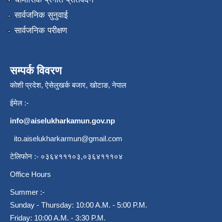
सार्वजनिक सुनुवाई
सार्वजनिक परीक्षण
सम्पर्क विवरण
कोशी प्रदेश, ऐसेलुखर्क बजार, खोटाङ, नेपाल
ईमेल :-
info@aiselukharkamun.gov.np
ito.aiselukharkarmun@gmail.com
टेलिफोन :- ०३६४१११०३,०३६४१११०४
Office Hours
Summer :-
Sunday - Thursday: 10:00 A.M. - 5:00 P.M.
Friday: 10:00 A.M. - 3:30 P.M.