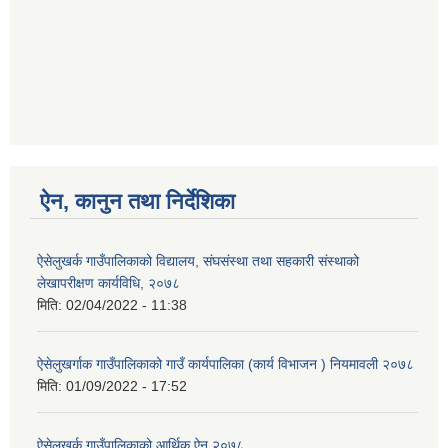
ऐन, कानुन तथा निर्देशिका
ऐसेलुखर्क गाउँपालिकाको विद्यालय, संघसंस्था तथा सहकारी संस्थाको
लेखापरीक्षण कार्यविधि, २०७८
मिति:
02/04/2022 - 11:38
ऐसेलुखर्गाक गाउँपालिकाको गाउँ कार्यपालिका (कार्य विभाजन ) नियमावली २०७८
मिति:
01/09/2022 - 17:52
ऐसेलुखर्क गाउँपालिकाको आर्थिक ऐन २०७८