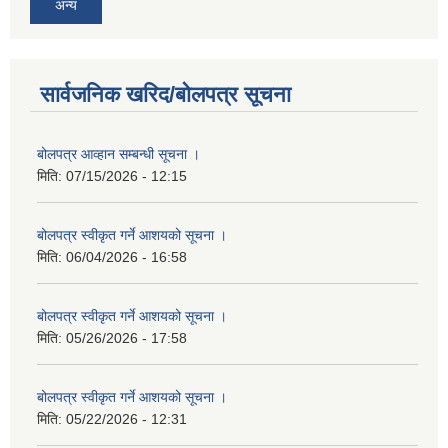
अन्य
सार्वजनिक खरिद/बोलपत्र सूचना
बोलपत्र आव्हान सम्बन्धी सूचना ।
मिति:
07/15/2026 - 12:15
बोलपत्र स्वीकृत गर्ने आशयको सूचना ।
मिति:
06/04/2026 - 16:58
बोलपत्र स्वीकृत गर्ने आशयको सूचना ।
मिति:
05/26/2026 - 17:58
बोलपत्र स्वीकृत गर्ने आशयको सूचना ।
मिति:
05/22/2026 - 12:31