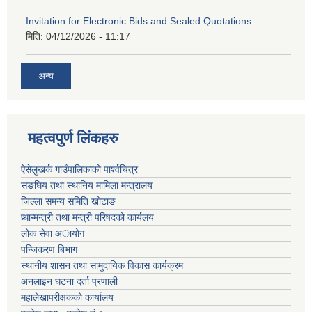
Invitation for Electronic Bids and Sealed Quotations
मिति:
04/12/2026 - 11:17
अन्य
महत्वपुर्ण लिंकहरु
ऐसेलुखर्क गाउँपालिकाको पार्श्वचित्र
सङघिय तथा स्थानिय मामिला मन्त्रालय
जिल्ला समन्य समिति खोटाङ
प्र्धान्मन्त्री तथा मन्त्री परिषदको कार्यलय
लोक सेवा अायोग
पन्जिकरण बिभाग
स्थानीय शासन तथा सामुदायिक विकास कार्यक्रम
अनलाइन घटना दर्ता प्रणाली
महालेखापरीक्षकको कार्यालय