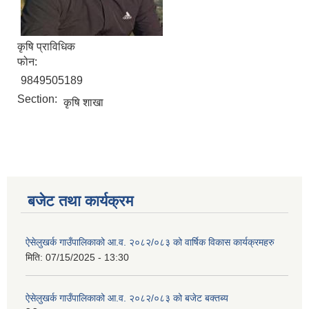
कृषि प्राविधिक
फोन:
9849505189
Section:
कृषि शाखा
बजेट तथा कार्यक्रम
ऐसेलुखर्क गाउँपालिकाको आ.व. २०८२/०८३ को वार्षिक विकास कार्यक्रमहरु
मिति:
07/15/2025 - 13:30
ऐसेलुखर्क गाउँपालिकाको आ.व. २०८२/०८३ को बजेट बक्तब्य