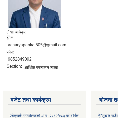
लेखा अधिकृत
ईमेल:
acharyapankaj505@gmail.com
फोन:
9852849092
Section:
आर्थिक प्रशासन शाखा
बजेट तथा कार्यक्रम
योजना त
ऐसेलुखर्क गाउँपालिकाको आ.व. २०८२/०८३ को वार्षिक
ऐसेलुखर्क गाउ