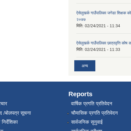
ऐसेलुखर्क गाउँपालिका जगेडा शिक्षक को
२०७७
मिति:
02/24/2021 - 11:34
ऐसेलुखर्क गाउँपालिका छात्रवृत्ति कोष 
मिति:
02/24/2021 - 11:33
अन्य
Reports
ाचार
वार्षिक प्रगति प्रतिवेदन
द /बोलपत्र सूचना
चौमासिक प्रगति प्रतिवेदन
निर्देशिका
सार्वजनिक सुनुवाई