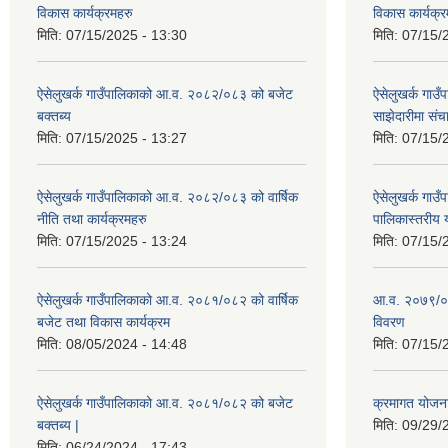
विकास कार्यक्रमहरु
विकास कार्यक्र
मिति:
07/15/2025 - 13:30
मिति:
07/15/
ऐसेलुखर्क गाउँपालिकाको आ.व. २०८२/०८३ को बजेट
ऐसेलुखर्क गा
बक्तब्य
साझेदारीमा सं
मिति:
07/15/2025 - 13:27
मिति:
07/15/
ऐसेलुखर्क गाउँपालिकाको आ.व. २०८२/०८३ को वार्षिक
ऐसेलुखर्क गा
नीति तथा कार्यक्रमहरु
पालिकास्तरीय 
मिति:
07/15/2025 - 13:24
मिति:
07/15/
ऐसेलुखर्क गाउँपालिकाको आ.व. २०८१/०८२ को वार्षिक
आ.व. २०७९/०
बजेट तथा विकास कार्यक्रम
विवरण
मिति:
08/05/2024 - 14:48
मिति:
07/15/
ऐसेलुखर्क गाउँपालिकाको आ.व. २०८१/०८२ को बजेट
क्रमागत योजन
बक्तब्य |
मिति:
09/29/
मिति:
06/24/2024 - 17:43