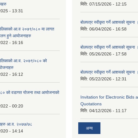
महरु
मिति:
07/15/2026 - 12:15
2025 - 13:31
बोलपत्र स्वीकृत गर्ने आशयको सूचना 
उँपालिकाको आ.व २०७९/०८० मा लागत
मिति:
06/04/2026 - 16:58
चालन हुने आयोजनाहरु
2022 - 16:16
बोलपत्र स्वीकृत गर्ने आशयको सूचना 
मिति:
05/26/2026 - 17:58
उँपालिकाको आ.व. २०७९/०८० को
योजनाहरु
बोलपत्र स्वीकृत गर्ने आशयको सूचना 
2022 - 16:12
मिति:
05/22/2026 - 12:31
८० को वडागत योजना तथा आयोजनाको
Invitation for Electronic Bids
Quotations
2022 - 00:20
मिति:
04/12/2026 - 11:17
ाहरु आ.व. २०७७/७८
अन्य
2020 - 14:14