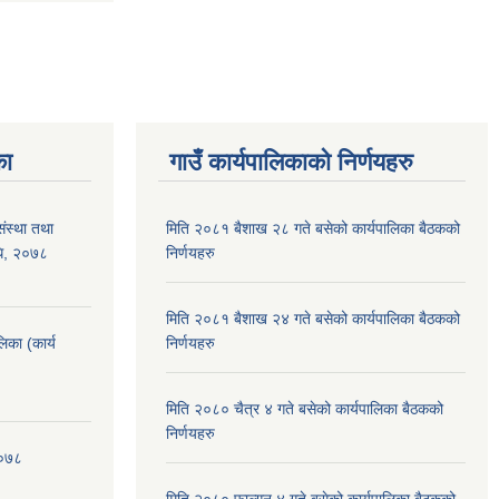
का
गाउँ कार्यपालिकाको निर्णयहरु
संस्था तथा
मिति २०८१ बैशाख २८ गते बसेको कार्यपालिका बैठकको
िधि, २०७८
निर्णयहरु
मिति २०८१ बैशाख २४ गते बसेको कार्यपालिका बैठकको
लिका (कार्य
निर्णयहरु
मिति २०८० चैत्र ४ गते बसेको कार्यपालिका बैठकको
निर्णयहरु
२०७८
मिति २०८० फाल्गुन ४ गते बसेको कार्यपालिका बैठकको