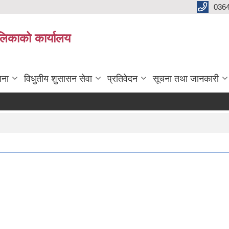
0364
ालिकाको कार्यालय
जना
विधुतीय शुसासन सेवा
प्रतिवेदन
सूचना तथा जानकारी