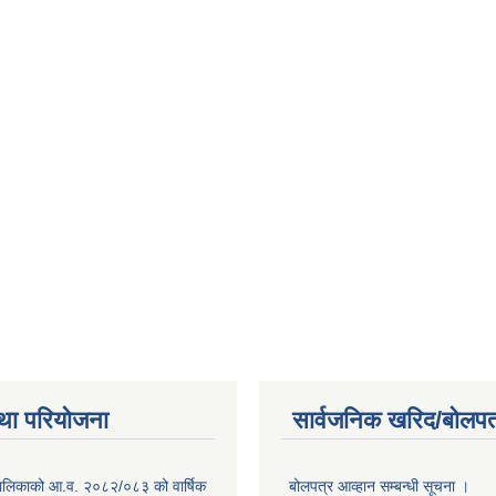
था परियोजना
सार्वजनिक खरिद/बोलपत
ँपालिकाको आ.व. २०८२/०८३ को वार्षिक
बोलपत्र आव्हान सम्बन्धी सूचना ।