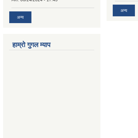
अन्य
अन्य
हाम्रो गुगल म्याप