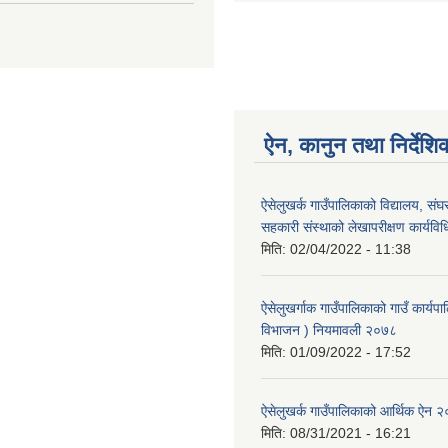
ऐन, कानुन तथा निर्देशि
ऐसेलुखर्क गाउँपालिकाको विद्यालय, संघ
सहकारी संस्थाको लेखापरीक्षण कार्यव
मिति:
02/04/2022 - 11:38
ऐसेलुखर्गाक गाउँपालिकाको गाउँ कार्यपा
विभाजन ) नियमावली २०७८
मिति:
01/09/2022 - 17:52
ऐसेलुखर्क गाउँपालिकाको आर्थिक ऐन 
मिति:
08/31/2021 - 16:21