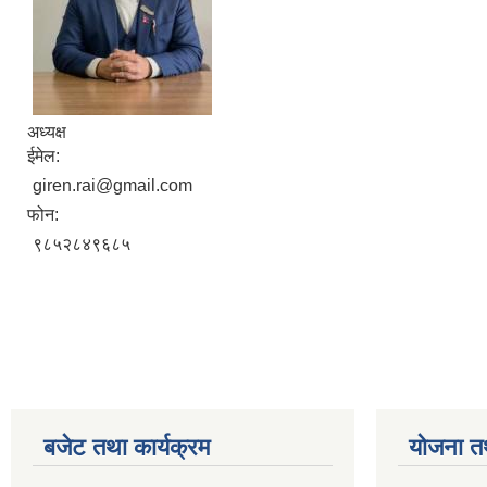
अध्यक्ष
ईमेल:
giren.rai@gmail.com
फोन:
९८५२८४९६८५
बजेट तथा कार्यक्रम
योजना त