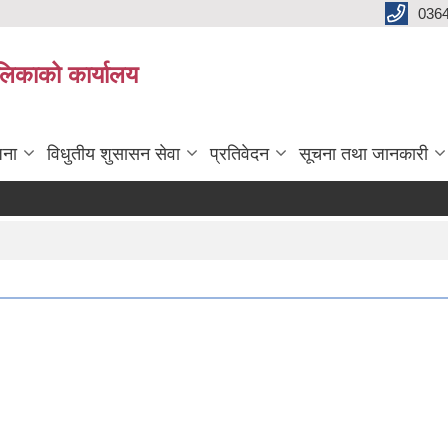
0364
ालिकाको कार्यालय
जना
विधुतीय शुसासन सेवा
प्रतिवेदन
सूचना तथा जानकारी