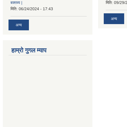
बक्तब्य |
मिति:
09/29/
मिति:
06/24/2024 - 17:43
अन्य
अन्य
हाम्रो गुगल म्याप