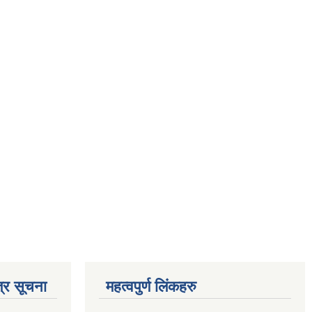
्र सूचना
महत्वपुर्ण लिंकहरु