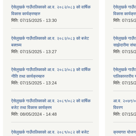
ऐसेलुखर्क गाउँपालिकाको आ.व. २०८२/०८३ को वार्षिक
ऐसेलुखर्क गाउ
विकास कार्यक्रमहरु
विकास कार्यक्र
मिति:
07/15/2025 - 13:30
मिति:
07/15/
ऐसेलुखर्क गाउँपालिकाको आ.व. २०८२/०८३ को बजेट
ऐसेलुखर्क गा
बक्तब्य
साझेदारीमा सं
मिति:
07/15/2025 - 13:27
मिति:
07/15/
ऐसेलुखर्क गाउँपालिकाको आ.व. २०८२/०८३ को वार्षिक
ऐसेलुखर्क गा
नीति तथा कार्यक्रमहरु
पालिकास्तरीय 
मिति:
07/15/2025 - 13:24
मिति:
07/15/
ऐसेलुखर्क गाउँपालिकाको आ.व. २०८१/०८२ को वार्षिक
आ.व. २०७९/०
बजेट तथा विकास कार्यक्रम
विवरण
मिति:
08/05/2024 - 14:48
मिति:
07/15/
ऐसेलुखर्क गाउँपालिकाको आ.व. २०८१/०८२ को बजेट
क्रमागत योजन