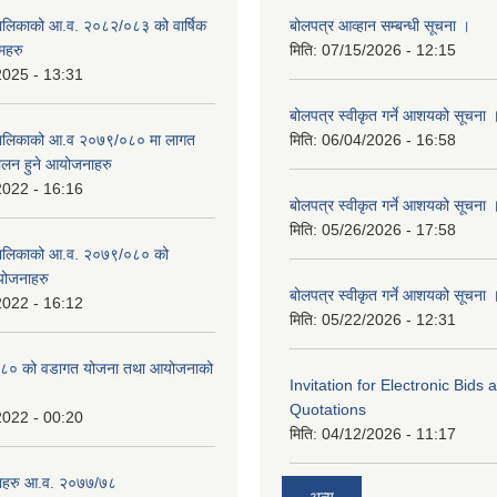
ँपालिकाको आ.व. २०८२/०८३ को वार्षिक
बोलपत्र आव्हान सम्बन्धी सूचना ।
महरु
मिति:
07/15/2026 - 12:15
2025 - 13:31
बोलपत्र स्वीकृत गर्ने आशयको सूचना 
उँपालिकाको आ.व २०७९/०८० मा लागत
मिति:
06/04/2026 - 16:58
चालन हुने आयोजनाहरु
2022 - 16:16
बोलपत्र स्वीकृत गर्ने आशयको सूचना 
मिति:
05/26/2026 - 17:58
उँपालिकाको आ.व. २०७९/०८० को
योजनाहरु
बोलपत्र स्वीकृत गर्ने आशयको सूचना 
2022 - 16:12
मिति:
05/22/2026 - 12:31
८० को वडागत योजना तथा आयोजनाको
Invitation for Electronic Bids
Quotations
2022 - 00:20
मिति:
04/12/2026 - 11:17
ाहरु आ.व. २०७७/७८
अन्य