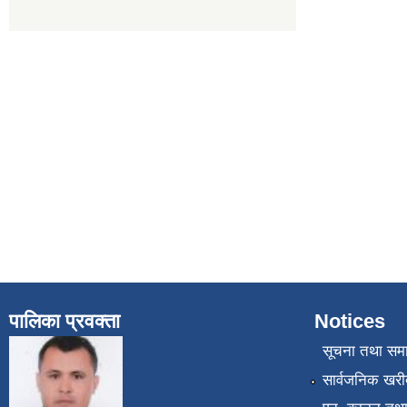
पालिका प्रवक्ता
Notices
सूचना तथा सम
सार्वजनिक खरी