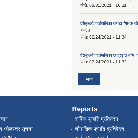
मिति:
08/31/2021 - 16:21
ऐसेलुखर्क गाउँपालिका जगेडा शिक्षक को
२०७७
मिति:
02/24/2021 - 11:34
ऐसेलुखर्क गाउँपालिका छात्रवृत्ति कोष 
मिति:
02/24/2021 - 11:33
अन्य
Reports
ाचार
वार्षिक प्रगति प्रतिवेदन
द /बोलपत्र सूचना
चौमासिक प्रगति प्रतिवेदन