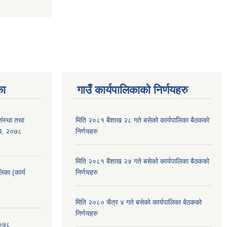
का
गाउँ कार्यपालिकाको निर्णयहरु
संस्था तथा
मिति २०८१ बैशाख २८ गते बसेको कार्यपालिका बैठकको
िधि, २०७८
निर्णयहरु
मिति २०८१ बैशाख २४ गते बसेको कार्यपालिका बैठकको
लिका (कार्य
निर्णयहरु
मिति २०८० चैत्र ४ गते बसेको कार्यपालिका बैठकको
निर्णयहरु
२०७८