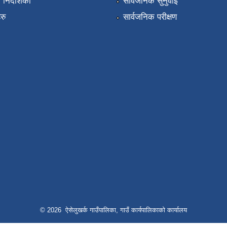
निर्देशिका
सार्वजनिक सुनुवाई
रु
सार्वजनिक परीक्षण
© 2026 ऐसेलुखर्क गाउँपालिका, गाउँ कार्यपालिकाको कार्यालय