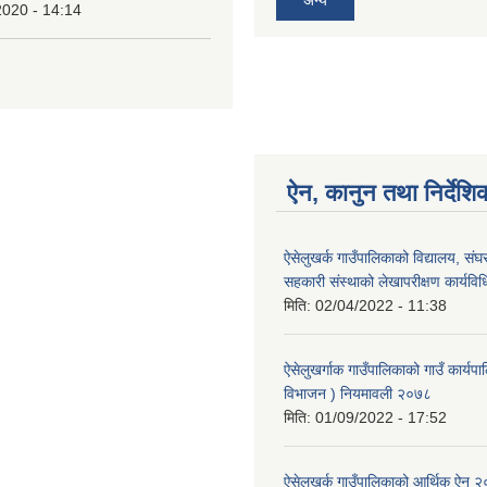
2020 - 14:14
ऐन, कानुन तथा निर्देशि
ऐसेलुखर्क गाउँपालिकाको विद्यालय, संघ
सहकारी संस्थाको लेखापरीक्षण कार्यव
मिति:
02/04/2022 - 11:38
ऐसेलुखर्गाक गाउँपालिकाको गाउँ कार्यपा
विभाजन ) नियमावली २०७८
मिति:
01/09/2022 - 17:52
ऐसेलुखर्क गाउँपालिकाको आर्थिक ऐन 