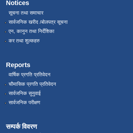
Notices
सूचना तथा समाचार
सार्वजनिक खरीद /बोलपत्र सूचना
एन, कानुन तथा निर्देशिका
कर तथा शुल्कहरु
Reports
वार्षिक प्रगति प्रतिवेदन
चौमासिक प्रगति प्रतिवेदन
सार्वजनिक सुनुवाई
सार्वजनिक परीक्षण
सम्पर्क विवरण