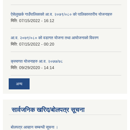
ऐसेलुखर्क गाउँपालिकाको आ.व. २०७९/०८० को पालिकास्तरीय योजनाहरु
मिति:
07/15/2022 - 16:12
आ.व. २०७९/०८० को वडागत योजना तथा आयोजनाको विवरण
मिति:
07/15/2022 - 00:20
क्रमागत योजनाहरु आ.व. २०७७/७८
मिति:
09/29/2020 - 14:14
अन्य
सार्वजनिक खरिद/बोलपत्र सूचना
बोलपत्र आव्हान सम्बन्धी सूचना ।