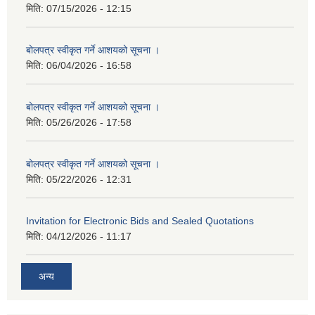
मिति:
07/15/2026 - 12:15
बोलपत्र स्वीकृत गर्ने आशयको सूचना ।
मिति:
06/04/2026 - 16:58
बोलपत्र स्वीकृत गर्ने आशयको सूचना ।
मिति:
05/26/2026 - 17:58
बोलपत्र स्वीकृत गर्ने आशयको सूचना ।
मिति:
05/22/2026 - 12:31
Invitation for Electronic Bids and Sealed Quotations
मिति:
04/12/2026 - 11:17
अन्य