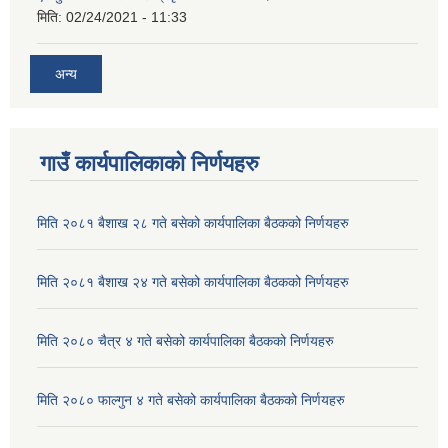
मिति:
02/24/2021 - 11:33
अन्य
गाउँ कार्यपालिकाको निर्णयहरु
मिति २०८१ बैशाख २८ गते बसेको कार्यपालिका बैठकको निर्णयहरु
मिति २०८१ बैशाख २४ गते बसेको कार्यपालिका बैठकको निर्णयहरु
मिति २०८० चैत्र ४ गते बसेको कार्यपालिका बैठकको निर्णयहरु
मिति २०८० फाल्गुन ४ गते बसेको कार्यपालिका बैठकको निर्णयहरु