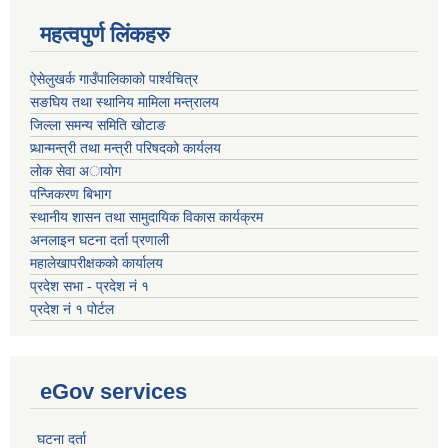
महत्वपुर्ण लिंकहरु
ऐसेलुखर्क गाउँपालिकाको पार्श्वचित्र
सङघिय तथा स्थानिय मामिला मन्त्रालय
जिल्ला समन्य समिति खोटाङ
प्र्धान्मन्त्री तथा मन्त्री परिषदको कार्यलय
लोक सेवा अायोग
पन्जिकरण बिभाग
स्थानीय शासन तथा सामुदायिक विकास कार्यक्रम
अनलाइन घटना दर्ता प्रणाली
महालेखापरीक्षकको कार्यालय
प्रदेश सभा - प्रदेश नं १
प्रदेश नं १ पोर्टल
eGov services
घटना दर्ता