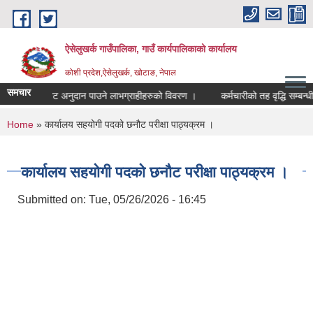
Skip to main content
ऐसेलुखर्क गाउँपालिका, गाउँ कार्यपालिकाको कार्यालय
कोशी प्रदेश,ऐसेलुखर्क, खोटाङ, नेपाल
समचार
 गाउँपालिकाबाट अनुदान पाउने लाभग्राहीहरुको विवरण ।
कर्मचारीको तह वृद्धि सम्बन्धी 
You are here
Home
» कार्यालय सहयोगी पदको छनौट परीक्षा पाठ्यक्रम ।
कार्यालय सहयोगी पदको छनौट परीक्षा पाठ्यक्रम ।
Submitted on:
Tue, 05/26/2026 - 16:45