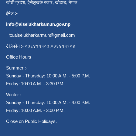
कोशी प्रदेश, ऐसेलुखर्क बजार, खोटाङ, नेपाल
ईमेल :-
info@aiselukharkamun.gov.np
ito.aiselukharkarmun@gmail.com
टेलिफोन :- ०३६४१११०३,०३६४१११०४
Office Hours
Summer :-
Sunday - Thursday: 10:00 A.M. - 5:00 P.M.
Friday: 10:00 A.M. - 3:30 P.M.
Winter :-
Sunday - Thursday: 10:00 A.M. - 4:00 P.M.
Friday: 10:00 A.M. - 3:00 P.M.
Close on Public Holidays.