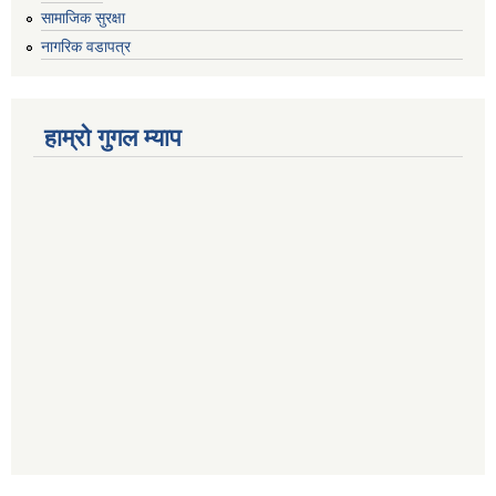
सामाजिक सुरक्षा
नागरिक वडापत्र
हाम्रो गुगल म्याप