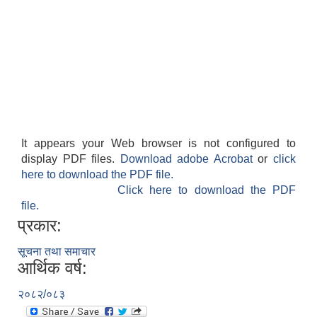
It appears your Web browser is not configured to
display PDF files.
Download adobe Acrobat
or
click
here to download the PDF file.
Click here to download the PDF
file.
प्रकार:
सूचना तथा समाचार
आर्थिक वर्ष:
२०८२/०८३