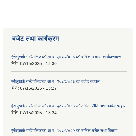
बजेट तथा कार्यक्रम
ऐसेलुखर्क गाउँपालिकाको आ.व. २०८२/०८३ को वार्षिक विकास कार्यक्रमहरु
मिति:
07/15/2025 - 13:30
ऐसेलुखर्क गाउँपालिकाको आ.व. २०८२/०८३ को बजेट बक्तब्य
मिति:
07/15/2025 - 13:27
ऐसेलुखर्क गाउँपालिकाको आ.व. २०८२/०८३ को वार्षिक नीति तथा कार्यक्रमहरु
मिति:
07/15/2025 - 13:24
ऐसेलुखर्क गाउँपालिकाको आ.व. २०८१/०८२ को वार्षिक बजेट तथा विकास