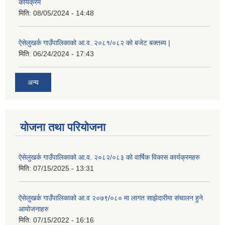
कार्यक्रम
मिति:
08/05/2024 - 14:48
ऐसेलुखर्क गाउँपालिकाको आ.व. २०८१/०८२ को बजेट बक्तब्य |
मिति:
06/24/2024 - 17:43
अन्य
योजना तथा परियोजना
ऐसेलुखर्क गाउँपालिकाको आ.व. २०८२/०८३ को वार्षिक विकास कार्यक्रमहरु
मिति:
07/15/2025 - 13:31
ऐसेलुखर्क गाउँपालिकाको आ.व २०७९/०८० मा लागत साझेदारीमा संचालन हुने
आयोजनाहरु
मिति:
07/15/2022 - 16:16