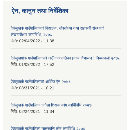
ऐन, कानुन तथा निर्देशिका
ऐसेलुखर्क गाउँपालिकाको विद्यालय, संघसंस्था तथा सहकारी संस्थाको
लेखापरीक्षण कार्यविधि, २०७८
मिति:
02/04/2022 - 11:38
ऐसेलुखर्गाक गाउँपालिकाको गाउँ कार्यपालिका (कार्य विभाजन ) नियमावली २०७८
मिति:
01/09/2022 - 17:52
ऐसेलुखर्क गाउँपालिकाको आर्थिक ऐन २०७८
मिति:
08/31/2021 - 16:21
ऐसेलुखर्क गाउँपालिका जगेडा शिक्षक कोष कार्यिविधि २०७७
मिति:
02/24/2021 - 11:34
ऐसेलुखर्क गाउँपालिका छात्रवृत्ति कोष कार्यविधि २०७७