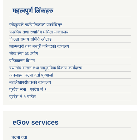
महत्वपुर्ण लिंकहरु
ऐसेलुखर्क गाउँपालिकाको पार्श्वचित्र
सङघिय तथा स्थानिय मामिला मन्त्रालय
जिल्ला समन्य समिति खोटाङ
प्र्धान्मन्त्री तथा मन्त्री परिषदको कार्यलय
लोक सेवा अायोग
पन्जिकरण बिभाग
स्थानीय शासन तथा सामुदायिक विकास कार्यक्रम
अनलाइन घटना दर्ता प्रणाली
महालेखापरीक्षकको कार्यालय
प्रदेश सभा - प्रदेश नं १
प्रदेश नं १ पोर्टल
eGov services
घटना दर्ता