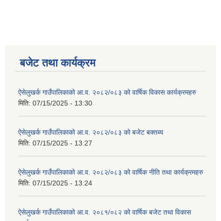
बजेट तथा कार्यक्रम
ऐसेलुखर्क गाउँपालिकाको आ.व. २०८२/०८३ को वार्षिक विकास कार्यक्रमहरु
मिति:
07/15/2025 - 13:30
ऐसेलुखर्क गाउँपालिकाको आ.व. २०८२/०८३ को बजेट बक्तब्य
मिति:
07/15/2025 - 13:27
ऐसेलुखर्क गाउँपालिकाको आ.व. २०८२/०८३ को वार्षिक नीति तथा कार्यक्रमहरु
मिति:
07/15/2025 - 13:24
ऐसेलुखर्क गाउँपालिकाको आ.व. २०८१/०८२ को वार्षिक बजेट तथा विकास