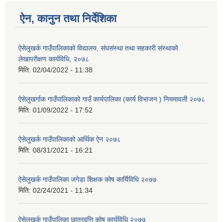
ऐन, कानुन तथा निर्देशिका
ऐसेलुखर्क गाउँपालिकाको विद्यालय, संघसंस्था तथा सहकारी संस्थाको
लेखापरीक्षण कार्यविधि, २०७८
मिति:
02/04/2022 - 11:38
ऐसेलुखर्गाक गाउँपालिकाको गाउँ कार्यपालिका (कार्य विभाजन ) नियमावली २०७८
मिति:
01/09/2022 - 17:52
ऐसेलुखर्क गाउँपालिकाको आर्थिक ऐन २०७८
मिति:
08/31/2021 - 16:21
ऐसेलुखर्क गाउँपालिका जगेडा शिक्षक कोष कार्यिविधि २०७७
मिति:
02/24/2021 - 11:34
ऐसेलुखर्क गाउँपालिका छात्रवृत्ति कोष कार्यविधि २०७७