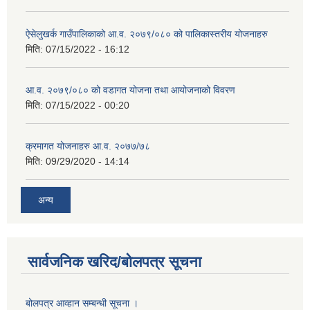
ऐसेलुखर्क गाउँपालिकाको आ.व. २०७९/०८० को पालिकास्तरीय योजनाहरु
मिति:
07/15/2022 - 16:12
आ.व. २०७९/०८० को वडागत योजना तथा आयोजनाको विवरण
मिति:
07/15/2022 - 00:20
क्रमागत योजनाहरु आ.व. २०७७/७८
मिति:
09/29/2020 - 14:14
अन्य
सार्वजनिक खरिद/बोलपत्र सूचना
बोलपत्र आव्हान सम्बन्धी सूचना ।