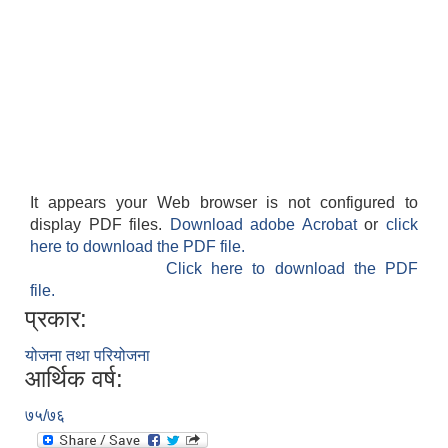
It appears your Web browser is not configured to
display PDF files.
Download adobe Acrobat
or
click
here to download the PDF file.
Click here to download the PDF
file.
प्रकार:
योजना तथा परियोजना
आर्थिक वर्ष:
७५/७६