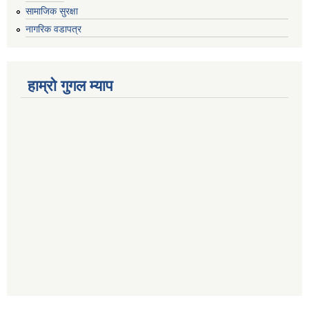
सामाजिक सुरक्षा
नागरिक वडापत्र
हाम्रो गुगल म्याप