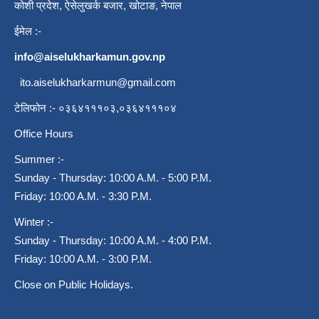
कोशी प्रदेश, ऐसेलुखर्क बजार, खोटाङ, नेपाल
ईमेल :-
info@aiselukharkamun.gov.np
ito.aiselukharkarmun@gmail.com
टेलिफोन :- ०३६४१११०३,०३६४१११०४
Office Hours
Summer :-
Sunday - Thursday: 10:00 A.M. - 5:00 P.M.
Friday: 10:00 A.M. - 3:30 P.M.
Winter :-
Sunday - Thursday: 10:00 A.M. - 4:00 P.M.
Friday: 10:00 A.M. - 3:00 P.M.
Close on Public Holidays.