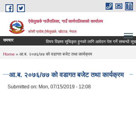
Skip to main content
ऐसेलुखर्क गाउँपालिका, गाउँ कार्यपालिकाको कार्यालय
कोशी प्रदेश,ऐसेलुखर्क, खोटाङ, नेपाल
समचार
विषय विज्ञमा सूचिकृत हुनको लागि आवेदन पेश गर्ने सम्बन्धी सूचना
You are here
Home
» आ.ब. २०७६/७७ को वडागत बजेट तथा कार्यक्रम
आ.ब. २०७६/७७ को वडागत बजेट तथा कार्यक्रम
Submitted on:
Mon, 07/15/2019 - 12:08