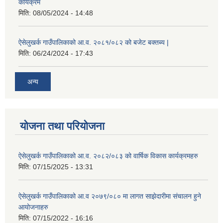
कार्यक्रम
मिति:
08/05/2024 - 14:48
ऐसेलुखर्क गाउँपालिकाको आ.व. २०८१/०८२ को बजेट बक्तब्य |
मिति:
06/24/2024 - 17:43
अन्य
योजना तथा परियोजना
ऐसेलुखर्क गाउँपालिकाको आ.व. २०८२/०८३ को वार्षिक विकास कार्यक्रमहरु
मिति:
07/15/2025 - 13:31
ऐसेलुखर्क गाउँपालिकाको आ.व २०७९/०८० मा लागत साझेदारीमा संचालन हुने
आयोजनाहरु
मिति:
07/15/2022 - 16:16