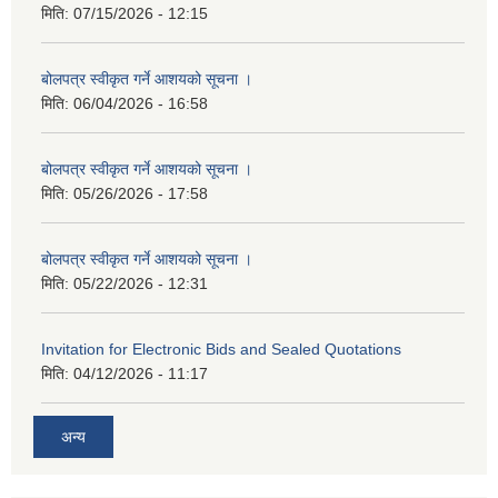
मिति:
07/15/2026 - 12:15
बोलपत्र स्वीकृत गर्ने आशयको सूचना ।
मिति:
06/04/2026 - 16:58
बोलपत्र स्वीकृत गर्ने आशयको सूचना ।
मिति:
05/26/2026 - 17:58
बोलपत्र स्वीकृत गर्ने आशयको सूचना ।
मिति:
05/22/2026 - 12:31
Invitation for Electronic Bids and Sealed Quotations
मिति:
04/12/2026 - 11:17
अन्य