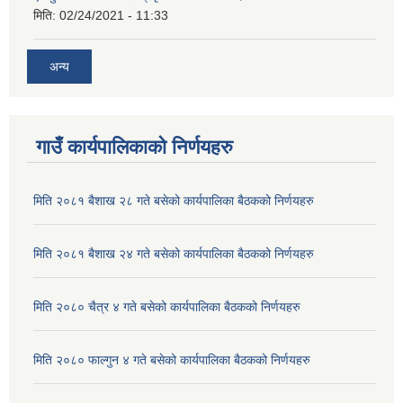
मिति:
02/24/2021 - 11:33
अन्य
गाउँ कार्यपालिकाको निर्णयहरु
मिति २०८१ बैशाख २८ गते बसेको कार्यपालिका बैठकको निर्णयहरु
मिति २०८१ बैशाख २४ गते बसेको कार्यपालिका बैठकको निर्णयहरु
मिति २०८० चैत्र ४ गते बसेको कार्यपालिका बैठकको निर्णयहरु
मिति २०८० फाल्गुन ४ गते बसेको कार्यपालिका बैठकको निर्णयहरु