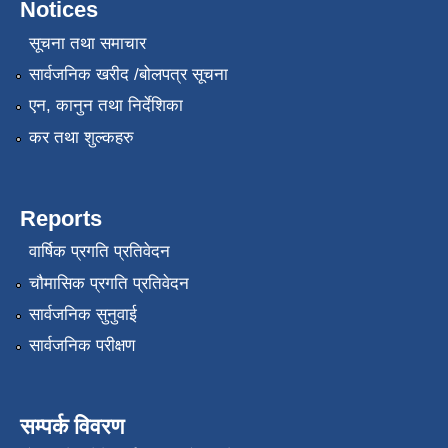
Notices
सूचना तथा समाचार
सार्वजनिक खरीद /बोलपत्र सूचना
एन, कानुन तथा निर्देशिका
कर तथा शुल्कहरु
Reports
वार्षिक प्रगति प्रतिवेदन
चौमासिक प्रगति प्रतिवेदन
सार्वजनिक सुनुवाई
सार्वजनिक परीक्षण
सम्पर्क विवरण